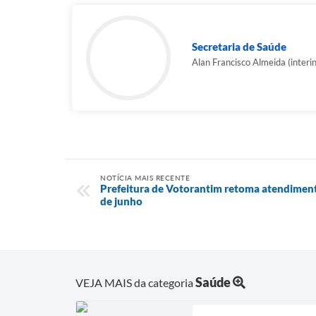
Secretaria de Saúde
Alan Francisco Almeida (interi
NOTÍCIA MAIS RECENTE
Prefeitura de Votorantim retoma atendimento
de junho
Saúde
VEJA MAIS da categoria