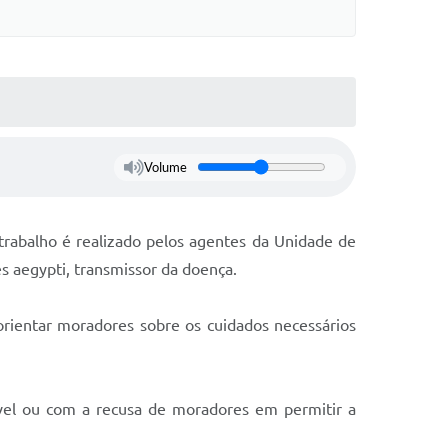
Volume
rabalho é realizado pelos agentes da Unidade de
s aegypti, transmissor da doença.
 orientar moradores sobre os cuidados necessários
vel ou com a recusa de moradores em permitir a