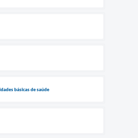
idades básicas de saúde