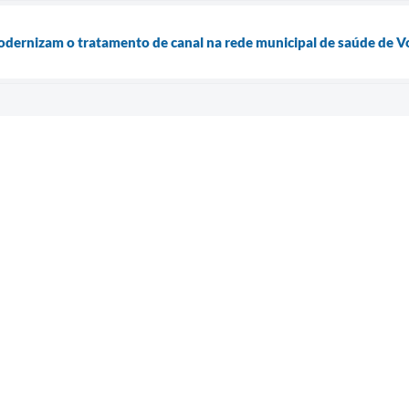
ernizam o tratamento de canal na rede municipal de saúde de V