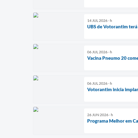
14 JUL 2026 - h
UBS de Votorantim terá
06 JUL 2026 - h
Vacina Pneumo 20 começ
06 JUL 2026 - h
Votorantim inicia impla
26 JUN 2026 - h
Programa Melhor em Ca