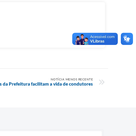
NOTÍCIA MENOS RECENTE
is da Prefeitura facilitam a vida de condutores