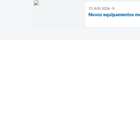
15 JUN 2026 - h
Novos equipamentos mod