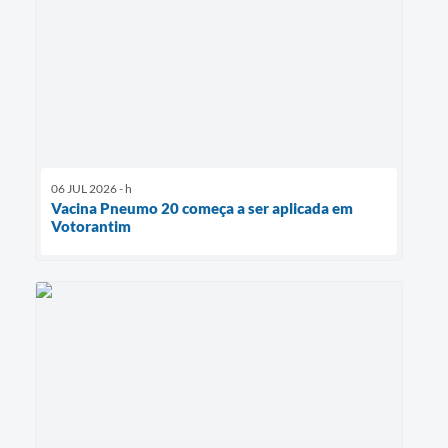
06 JUL 2026 - h
Vacina Pneumo 20 começa a ser aplicada em
Votorantim