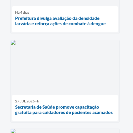
Há 4 dias
Prefeitura divulga avaliação da densidade
larvária e reforça ações de combate à dengue
27 JUL 2026 - h
Secretaria de Saúde promove capacitação
gratuita para cuidadores de pacientes acamados