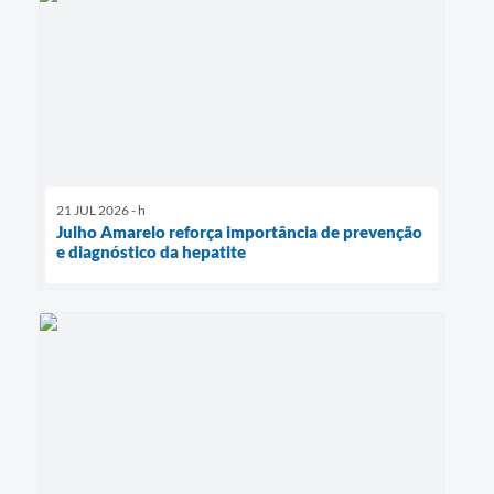
21 JUL 2026 - h
Julho Amarelo reforça importância de prevenção
e diagnóstico da hepatite