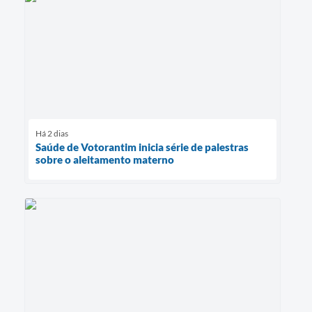
Há 2 dias
Saúde de Votorantim inicia série de palestras
sobre o aleitamento materno