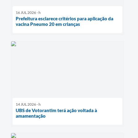
16 JUL 2026 - h
Prefeitura esclarece critérios para aplicação da
vacina Pneumo 20 em crianças
14 JUL 2026 - h
UBS de Votorantim terá ação voltada à
amamentação