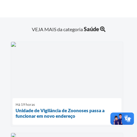
Saúde
VEJA MAIS da categoria
Há 19 horas
Unidade de Vigilância de Zoonoses passa a
funcionar em novo endereço