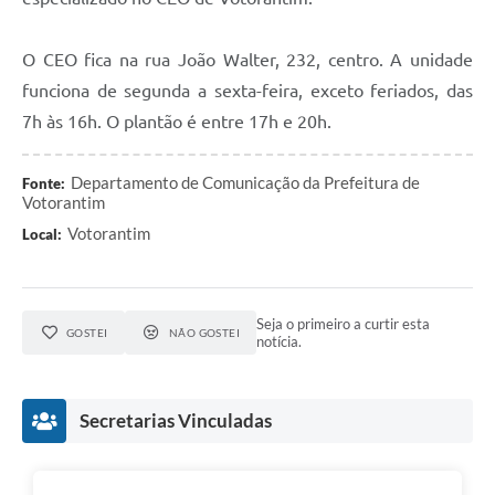
O CEO fica na rua João Walter, 232, centro. A unidade
funciona de segunda a sexta-feira, exceto feriados, das
7h às 16h. O plantão é entre 17h e 20h.
Departamento de Comunicação da Prefeitura de
Fonte:
Votorantim
Votorantim
Local:
Seja o primeiro a curtir esta
GOSTEI
NÃO GOSTEI
notícia.
Secretarias Vinculadas