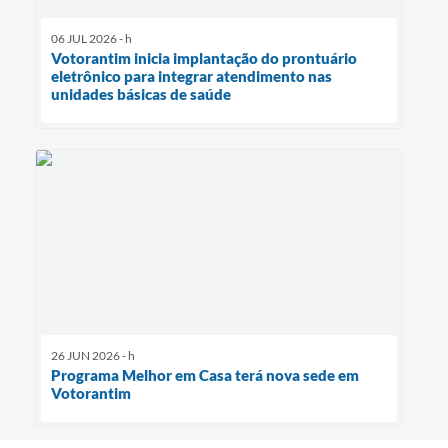
06 JUL 2026 - h
Votorantim inicia implantação do prontuário
eletrônico para integrar atendimento nas
unidades básicas de saúde
26 JUN 2026 - h
Programa Melhor em Casa terá nova sede em
Votorantim