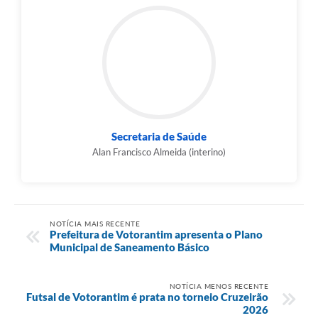
Secretaria de Saúde
Alan Francisco Almeida (interino)
NOTÍCIA MAIS RECENTE
Prefeitura de Votorantim apresenta o Plano
Municipal de Saneamento Básico
NOTÍCIA MENOS RECENTE
Futsal de Votorantim é prata no torneio Cruzeirão
2026