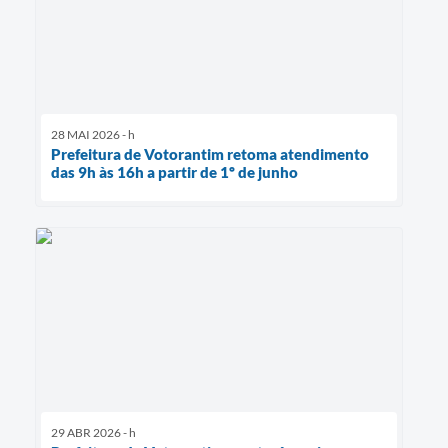
28 MAI 2026 - h
Prefeitura de Votorantim retoma atendimento
das 9h às 16h a partir de 1º de junho
29 ABR 2026 - h