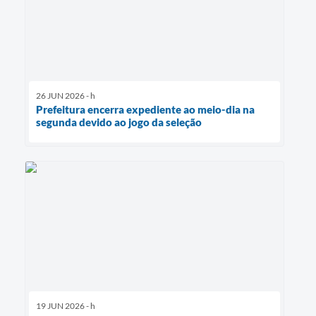
26 JUN 2026 - h
Prefeitura encerra expediente ao meio-dia na
segunda devido ao jogo da seleção
19 JUN 2026 - h