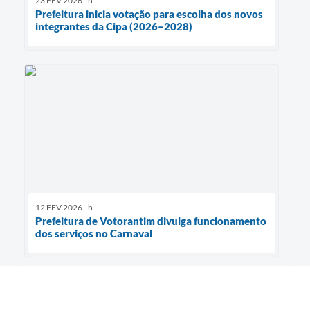
23 FEV 2026 - h
Prefeitura inicia votação para escolha dos novos
integrantes da Cipa (2026–2028)
12 FEV 2026 - h
Prefeitura de Votorantim divulga funcionamento
dos serviços no Carnaval