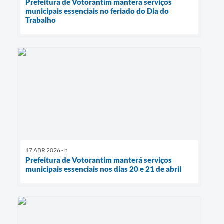
Prefeitura de Votorantim manterá serviços
municipais essenciais no feriado do Dia do
Trabalho
17 ABR 2026 - h
Prefeitura de Votorantim manterá serviços
municipais essenciais nos dias 20 e 21 de abril