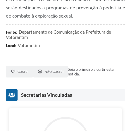
serão destinados a programas de prevenção à pedofilia e
de combate à exploração sexual.
Departamento de Comunicação da Prefeitura de
Fonte:
Votorantim
Votorantim
Local:
Seja o primeiro a curtir esta
GOSTEI
NÃO GOSTEI
notícia.
Secretarias Vinculadas