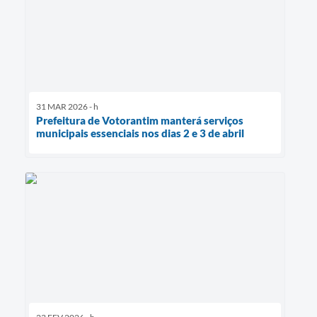
31 MAR 2026 - h
Prefeitura de Votorantim manterá serviços
municipais essenciais nos dias 2 e 3 de abril