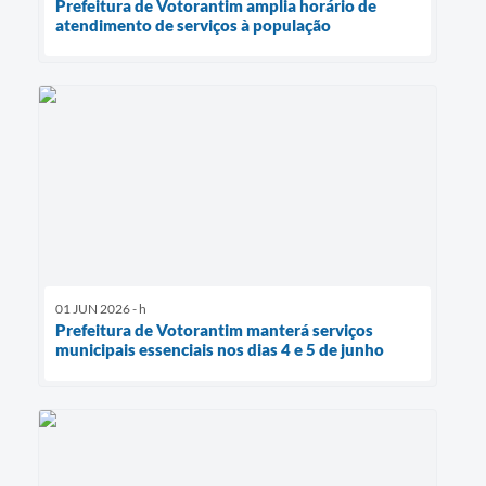
Prefeitura de Votorantim amplia horário de
atendimento de serviços à população
01 JUN 2026 - h
Prefeitura de Votorantim manterá serviços
municipais essenciais nos dias 4 e 5 de junho