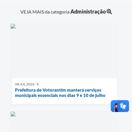
Administração
VEJA MAIS da categoria
08 JUL 2026 - h
Prefeitura de Votorantim manterá serviços
municipais essenciais nos dias 9 e 10 de julho