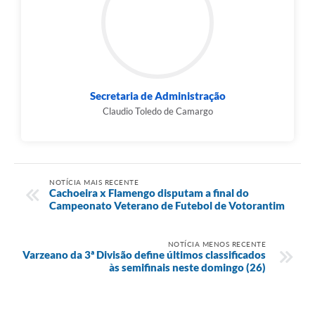
Secretaria de Administração
Claudio Toledo de Camargo
NOTÍCIA MAIS RECENTE
Cachoeira x Flamengo disputam a final do
Campeonato Veterano de Futebol de Votorantim
NOTÍCIA MENOS RECENTE
Varzeano da 3ª Divisão define últimos classificados
às semifinais neste domingo (26)