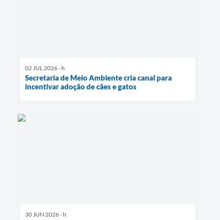
02 JUL 2026 - h
Secretaria de Meio Ambiente cria canal para
incentivar adoção de cães e gatos
30 JUN 2026 - h