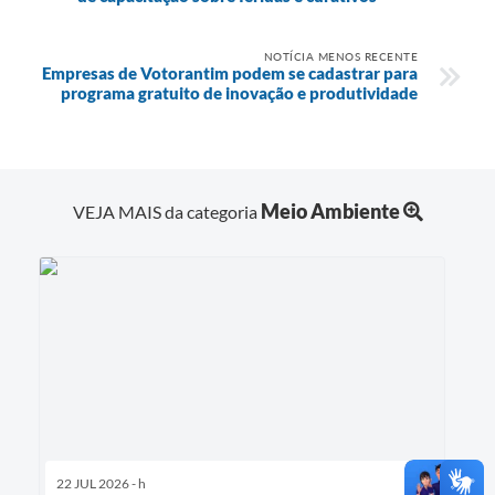
NOTÍCIA MENOS RECENTE
Empresas de Votorantim podem se cadastrar para
programa gratuito de inovação e produtividade
Meio Ambiente
VEJA MAIS da categoria
22 JUL 2026 - h