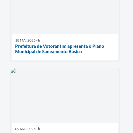
18 MAI 2026 - h
Prefeitura de Votorantim apresenta o Plano
Municipal de Saneamento Básico
09 MAI 2026 - h