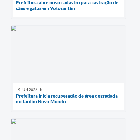
Prefeitura abre novo cadastro para castração de
cães e gatos em Votorantim
19 JUN 2026 - h
Prefeitura inicia recuperação de área degradada
no Jardim Novo Mundo