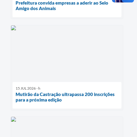
Prefeitura convida empresas a aderir ao Selo
Amigo dos Animais
15 JUL 2026 - h
Mutirão da Castração ultrapassa 200 inscrições
para a próxima edição