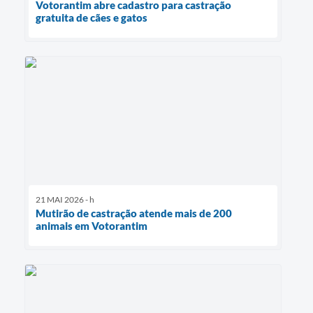
Votorantim abre cadastro para castração
gratuita de cães e gatos
21 MAI 2026 - h
Mutirão de castração atende mais de 200
animais em Votorantim