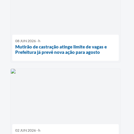
08 JUN 2026 - h
Mutirão de castração atinge limite de vagas e
Prefeitura já prevê nova ação para agosto
02 JUN 2026 - h