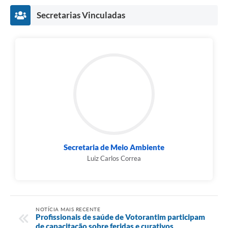
Secretarias Vinculadas
Secretaria de Meio Ambiente
Luiz Carlos Correa
NOTÍCIA MAIS RECENTE
Profissionais de saúde de Votorantim participam
de capacitação sobre feridas e curativos