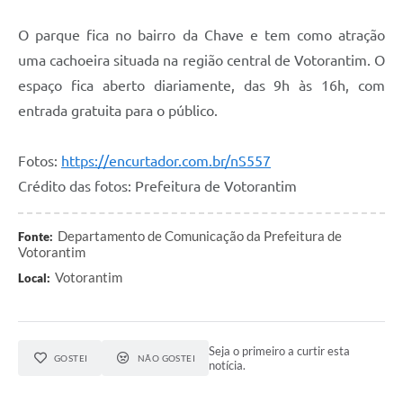
O parque fica no bairro da Chave e tem como atração
uma cachoeira situada na região central de Votorantim. O
espaço fica aberto diariamente, das 9h às 16h, com
entrada gratuita para o público.
Fotos:
https://encurtador.com.br/nS557
Crédito das fotos: Prefeitura de Votorantim
Departamento de Comunicação da Prefeitura de
Fonte:
Votorantim
Votorantim
Local:
Seja o primeiro a curtir esta
GOSTEI
NÃO GOSTEI
notícia.