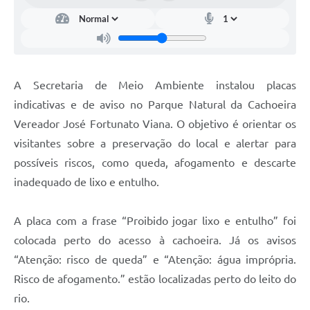
Legislação
IPTU Selo Verde
Notícias
A Secretaria de Meio Ambiente instalou placas
Contato
indicativas e de aviso no Parque Natural da Cachoeira
Vereador José Fortunato Viana. O objetivo é orientar os
visitantes sobre a preservação do local e alertar para
possíveis riscos, como queda, afogamento e descarte
inadequado de lixo e entulho.
A placa com a frase “Proibido jogar lixo e entulho” foi
colocada perto do acesso à cachoeira. Já os avisos
“Atenção: risco de queda” e “Atenção: água imprópria.
Risco de afogamento.” estão localizadas perto do leito do
rio.