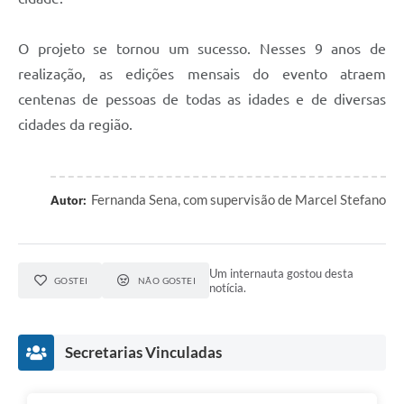
O projeto se tornou um sucesso. Nesses 9 anos de
realização, as edições mensais do evento atraem
centenas de pessoas de todas as idades e de diversas
cidades da região.
Fernanda Sena, com supervisão de Marcel Stefano
Autor:
Um internauta gostou desta
GOSTEI
NÃO GOSTEI
notícia.
Secretarias Vinculadas