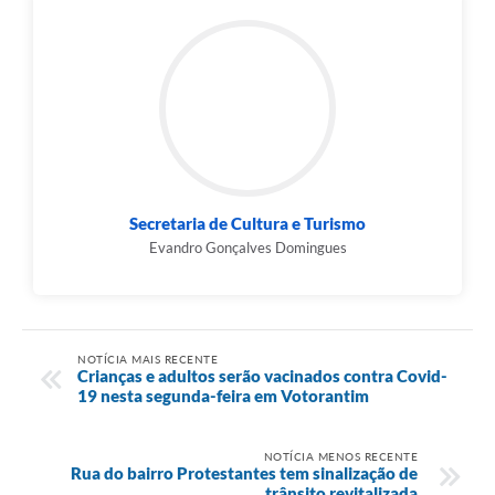
Secretaria de Cultura e Turismo
Evandro Gonçalves Domingues
NOTÍCIA MAIS RECENTE
Crianças e adultos serão vacinados contra Covid-
19 nesta segunda-feira em Votorantim
NOTÍCIA MENOS RECENTE
Rua do bairro Protestantes tem sinalização de
trânsito revitalizada