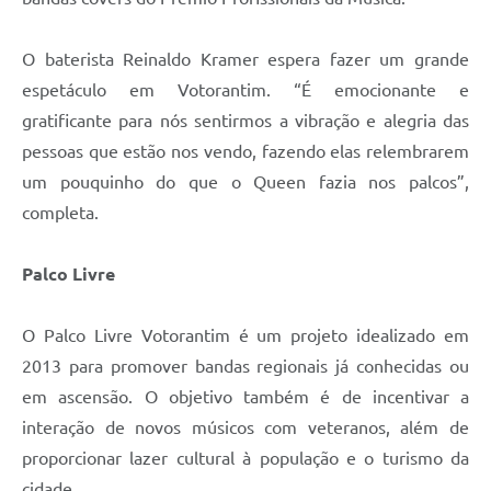
O baterista Reinaldo Kramer espera fazer um grande
espetáculo em Votorantim. “É emocionante e
gratificante para nós sentirmos a vibração e alegria das
pessoas que estão nos vendo, fazendo elas relembrarem
um pouquinho do que o Queen fazia nos palcos”,
completa.
Palco Livre
O Palco Livre Votorantim é um projeto idealizado em
2013 para promover bandas regionais já conhecidas ou
em ascensão. O objetivo também é de incentivar a
interação de novos músicos com veteranos, além de
proporcionar lazer cultural à população e o turismo da
cidade.