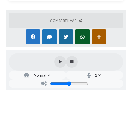
COMPARTILHAR