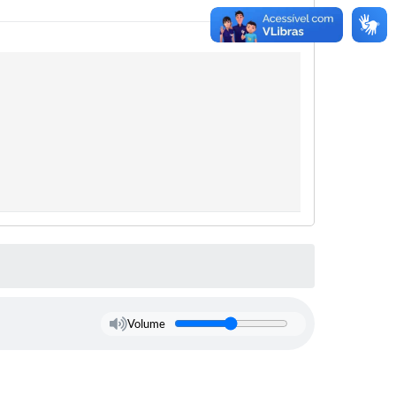
Volume