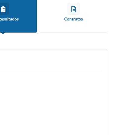
Resultados
Contratos