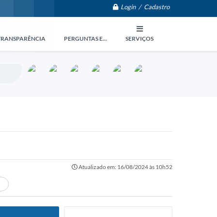
Login / Cadastro
TRANSPARÊNCIA
PERGUNTAS E...
SERVIÇOS
Atualizado em: 16/08/2024 às 10h52