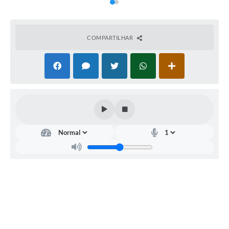
COMPARTILHAR