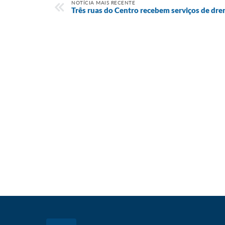
NOTÍCIA MAIS RECENTE
Três ruas do Centro recebem serviços de dr