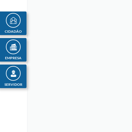
CIDADÃO
EMPRESA
SERVIDOR