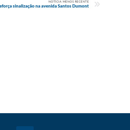
NOTÍCIA MENOS RECENTE
reforça sinalização na avenida Santos Dumont