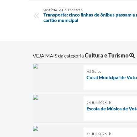
NOTÍCIA MAIS RECENTE
Transporte: cinco linhas de ônibus passam 
cartão municipal
Cultura e Turismo
VEJA MAIS da categoria
Há 3 dias
Coral Municipal de Voto
24 JUL 2026 - h
Escola de Música de Vo
11 JUL 2026 - h