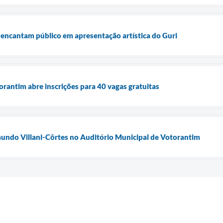
 encantam público em apresentação artística do Guri
orantim abre inscrições para 40 vagas gratuitas
undo Villani-Côrtes no Auditório Municipal de Votorantim