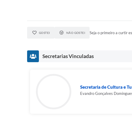
Seja o primeiro a curtir es
GOSTEI
NÃO GOSTEI
Secretarias Vinculadas
Secretaria de Cultura e T
Evandro Gonçalves Domingue