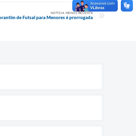
NOTÍCIA MENOS RECENTE
torantim de Futsal para Menores é prorrogada