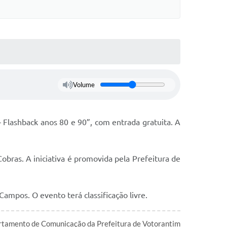
Volume
 Flashback anos 80 e 90”, com entrada gratuita. A
ras. A iniciativa é promovida pela Prefeitura de
Campos. O evento terá classificação livre.
tamento de Comunicação da Prefeitura de Votorantim