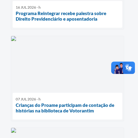
16 JUL 2026 - h
Programa Reintegrar recebe palestra sobre
Direito Previdenciário e aposentadoria
07 JUL 2026 - h
Crianças do Proame participam de contação de
histórias na biblioteca de Votorantim