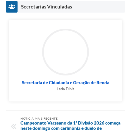
Secretarias Vinculadas
Secretaria de Cidadania e Geração de Renda
Leda Diniz
NOTÍCIA MAIS RECENTE
Campeonato Varzeano da 1ª Divisão 2026 começa
neste domingo com cerimônia e duelo de