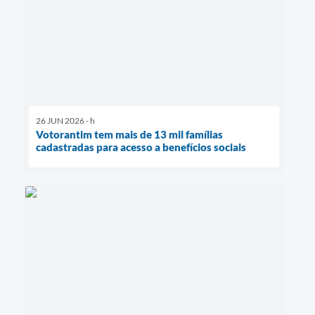
26 JUN 2026 - h
Votorantim tem mais de 13 mil famílias
cadastradas para acesso a benefícios sociais