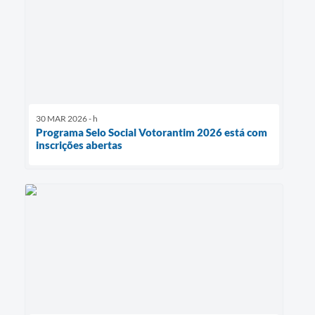
30 MAR 2026 - h
Programa Selo Social Votorantim 2026 está com
inscrições abertas