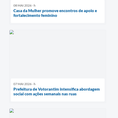
08 MAI 2026 - h
Casa da Mulher promove encontros de apoio e
fortalecimento feminino
07 MAI 2026 - h
Prefeitura de Votorantim intensifica abordagem
social com ações semanais nas ruas