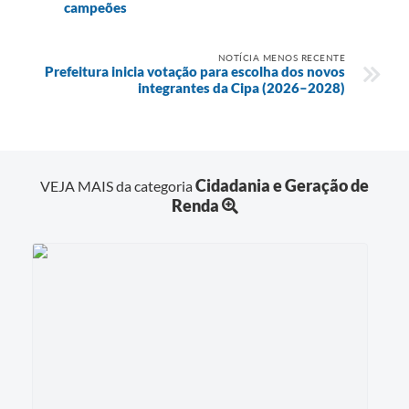
campeões
NOTÍCIA MENOS RECENTE
Prefeitura inicia votação para escolha dos novos
integrantes da Cipa (2026–2028)
Cidadania e Geração de
VEJA MAIS da categoria
Renda