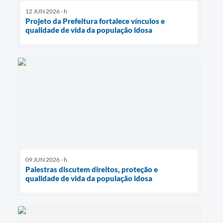
12 JUN 2026 - h
Projeto da Prefeitura fortalece vínculos e
qualidade de vida da população idosa
09 JUN 2026 - h
Palestras discutem direitos, proteção e
qualidade de vida da população idosa