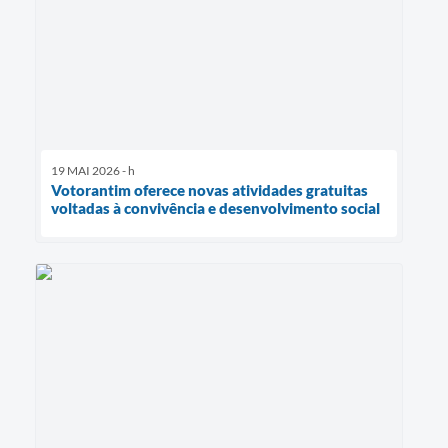
19 MAI 2026 - h
Votorantim oferece novas atividades gratuitas
voltadas à convivência e desenvolvimento social