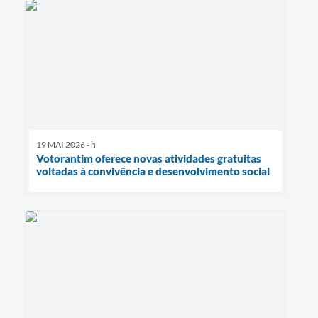
19 MAI 2026 - h
Votorantim oferece novas atividades gratuitas
voltadas à convivência e desenvolvimento social