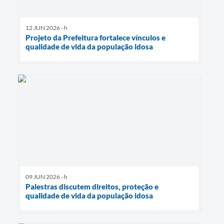
12 JUN 2026 - h
Projeto da Prefeitura fortalece vínculos e
qualidade de vida da população idosa
09 JUN 2026 - h
Palestras discutem direitos, proteção e
qualidade de vida da população idosa