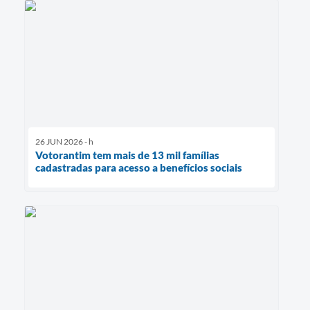
26 JUN 2026 - h
Votorantim tem mais de 13 mil famílias
cadastradas para acesso a benefícios sociais