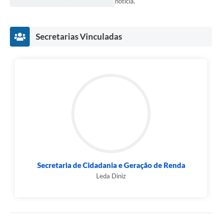
notícia.
Secretarias Vinculadas
Secretaria de Cidadania e Geração de Renda
Leda Diniz