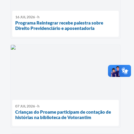
16 JUL 2026 - h
Programa Reintegrar recebe palestra sobre
Direito Previdenciário e aposentadoria
07 JUL 2026 - h
Crianças do Proame participam de contação de
histórias na biblioteca de Votorantim