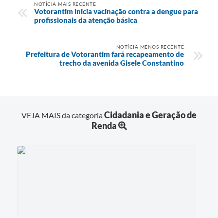
NOTÍCIA MAIS RECENTE
Votorantim inicia vacinação contra a dengue para
profissionais da atenção básica
NOTÍCIA MENOS RECENTE
Prefeitura de Votorantim fará recapeamento de
trecho da avenida Gisele Constantino
Cidadania e Geração de
VEJA MAIS da categoria
Renda