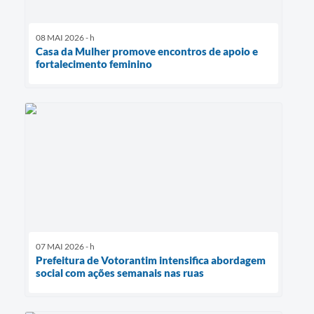
08 MAI 2026 - h
Casa da Mulher promove encontros de apoio e
fortalecimento feminino
07 MAI 2026 - h
Prefeitura de Votorantim intensifica abordagem
social com ações semanais nas ruas