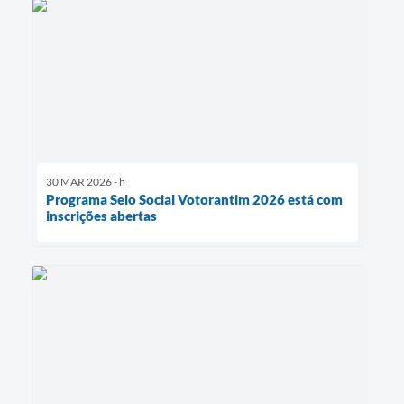
30 MAR 2026 - h
Programa Selo Social Votorantim 2026 está com
inscrições abertas