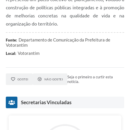
construção de políticas públicas integradas e à promoção
de melhorias concretas na qualidade de vida e na
organização do território.
Departamento de Comunicação da Prefeitura de
Fonte:
Votorantim
Votorantim
Local:
Seja o primeiro a curtir esta
GOSTEI
NÃO GOSTEI
notícia.
Secretarias Vinculadas