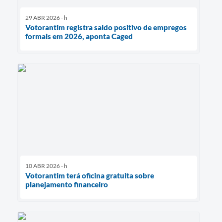
29 ABR 2026 - h
Votorantim registra saldo positivo de empregos
formais em 2026, aponta Caged
10 ABR 2026 - h
Votorantim terá oficina gratuita sobre
planejamento financeiro