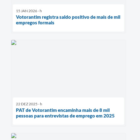
15 JAN 2026 - h
Votorantim registra saldo positivo de mais de mil
empregos formais
22 DEZ 2025 - h
PAT de Votorantim encaminha mais de 8 mil
pessoas para entrevistas de emprego em 2025