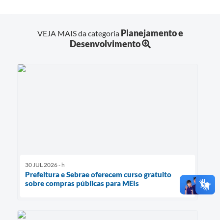
Planejamento e
VEJA MAIS da categoria
Desenvolvimento
30 JUL 2026 - h
Prefeitura e Sebrae oferecem curso gratuito
sobre compras públicas para MEIs