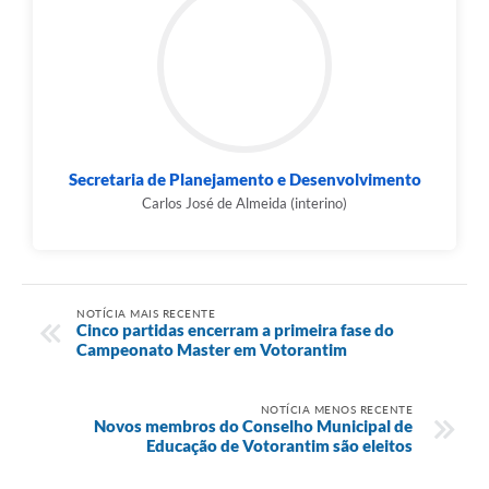
Secretaria de Planejamento e Desenvolvimento
Carlos José de Almeida (interino)
NOTÍCIA MAIS RECENTE
Cinco partidas encerram a primeira fase do
Campeonato Master em Votorantim
NOTÍCIA MENOS RECENTE
Novos membros do Conselho Municipal de
Educação de Votorantim são eleitos