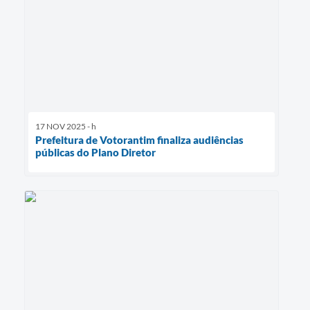
17 NOV 2025 - h
Prefeitura de Votorantim finaliza audiências
públicas do Plano Diretor