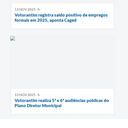
13 NOV 2025 - h
Votorantim registra saldo positivo de empregos
formais em 2025, aponta Caged
13 NOV 2025 - h
Votorantim realiza 5ª e 6ª audiências públicas do
Plano Diretor Municipal