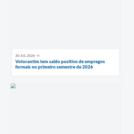
30 JUL 2026 - h
Votorantim tem saldo positivo de empregos
formais no primeiro semestre de 2026