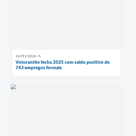
16 FEV 2026 - h
Votorantim fecha 2025 com saldo positivo de
743 empregos formais