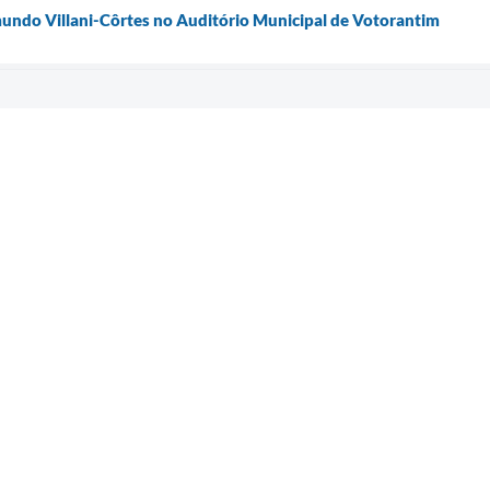
undo Villani-Côrtes no Auditório Municipal de Votorantim