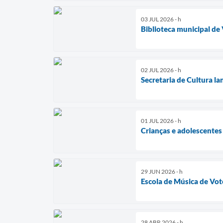
03 JUL 2026 - h
Biblioteca municipal de
02 JUL 2026 - h
Secretaria de Cultura la
01 JUL 2026 - h
Crianças e adolescentes
29 JUN 2026 - h
Escola de Música de Vot
28 ABR 2026 - h