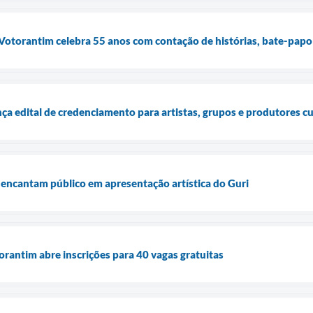
 Votorantim celebra 55 anos com contação de histórias, bate-papo
nça edital de credenciamento para artistas, grupos e produtores cu
 encantam público em apresentação artística do Guri
orantim abre inscrições para 40 vagas gratuitas