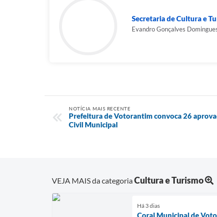
Secretaria de Cultura e T
Evandro Gonçalves Domingue
NOTÍCIA MAIS RECENTE
Prefeitura de Votorantim convoca 26 aprov
Civil Municipal
Cultura e Turismo
VEJA MAIS da categoria
Há 3 dias
Coral Municipal de Voto