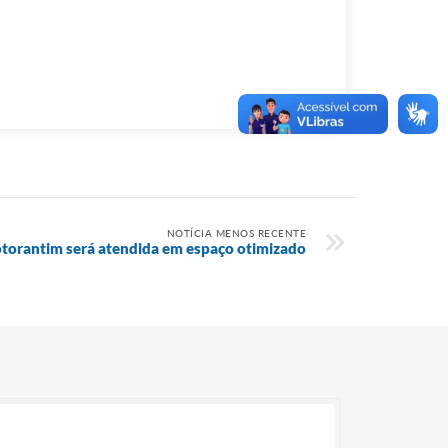
NOTÍCIA MENOS RECENTE
Votorantim será atendida em espaço otimizado