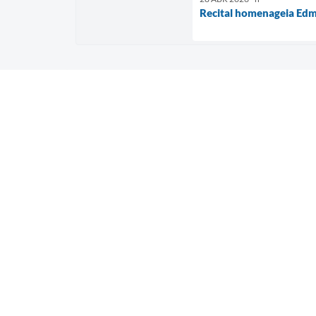
Recital homenageia Edm