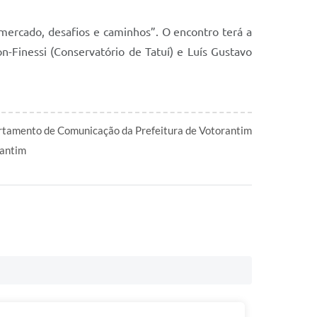
ercado, desafios e caminhos”. O encontro terá a
-Finessi (Conservatório de Tatuí) e Luís Gustavo
tamento de Comunicação da Prefeitura de Votorantim
antim