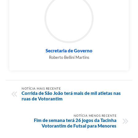
Secretaria de Governo
Roberto Bellini Martins
NOTÍCIA MAIS RECENTE
Corrida de São João terá mais de mil atletas nas
ruas de Votorantim
NOTÍCIA MENOS RECENTE
Fim de semana terá 26 jogos da Tacinha
Votorantim de Futsal para Menores