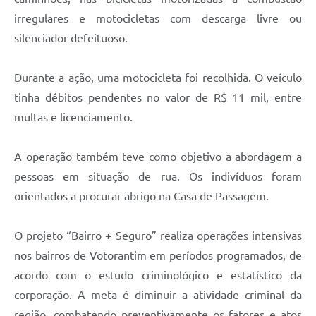
irregulares e motocicletas com descarga livre ou
silenciador defeituoso.
Durante a ação, uma motocicleta foi recolhida. O veículo
tinha débitos pendentes no valor de R$ 11 mil, entre
multas e licenciamento.
A operação também teve como objetivo a abordagem a
pessoas em situação de rua. Os indivíduos foram
orientados a procurar abrigo na Casa de Passagem.
O projeto “Bairro + Seguro” realiza operações intensivas
nos bairros de Votorantim em períodos programados, de
acordo com o estudo criminológico e estatístico da
corporação. A meta é diminuir a atividade criminal da
região, combatendo preventivamente os fatores e atos