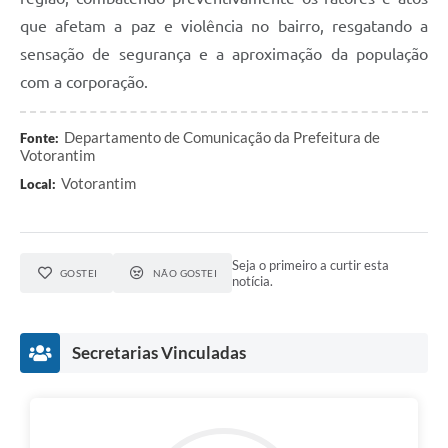
que afetam a paz e violência no bairro, resgatando a
sensação de segurança e a aproximação da população
com a corporação.
Departamento de Comunicação da Prefeitura de
Fonte:
Votorantim
Votorantim
Local:
Seja o primeiro a curtir esta
GOSTEI
NÃO GOSTEI
notícia.
Secretarias Vinculadas