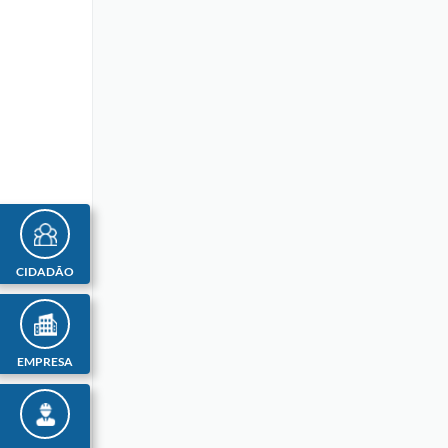
CIDADÃO
EMPRESA