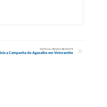
NOTÍCIA MENOS RECENTE
nicia a Campanha do Agasalho em Votorantim