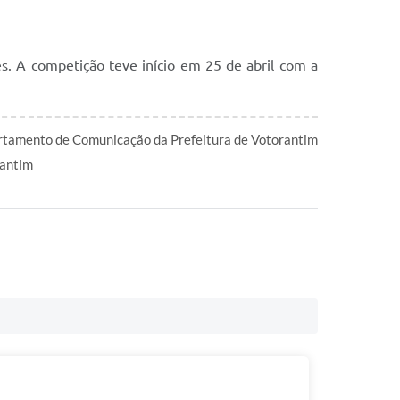
s. A competição teve início em 25 de abril com a
tamento de Comunicação da Prefeitura de Votorantim
antim