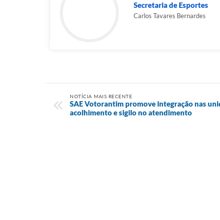
Secretaria de Esportes
Carlos Tavares Bernardes
NOTÍCIA MAIS RECENTE
SAE Votorantim promove integração nas uni
acolhimento e sigilo no atendimento