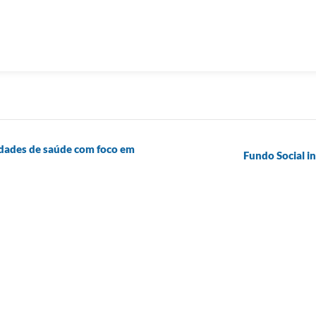
dades de saúde com foco em
Fundo Social i