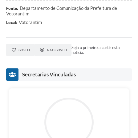
Departamento de Comunicação da Prefeitura de
Fonte:
Votorantim
Votorantim
Local:
Seja o primeiro a curtir esta
GOSTEI
NÃO GOSTEI
notícia.
Secretarias Vinculadas