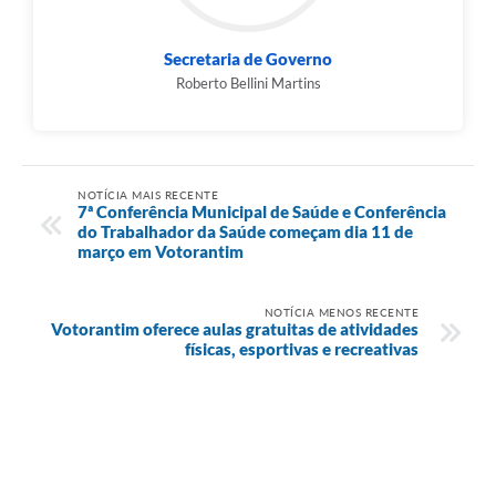
Secretaria de Governo
Roberto Bellini Martins
NOTÍCIA MAIS RECENTE
7ª Conferência Municipal de Saúde e Conferência
do Trabalhador da Saúde começam dia 11 de
março em Votorantim
NOTÍCIA MENOS RECENTE
Votorantim oferece aulas gratuitas de atividades
físicas, esportivas e recreativas