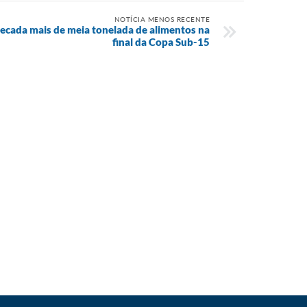
NOTÍCIA MENOS RECENTE
recada mais de meia tonelada de alimentos na
final da Copa Sub-15