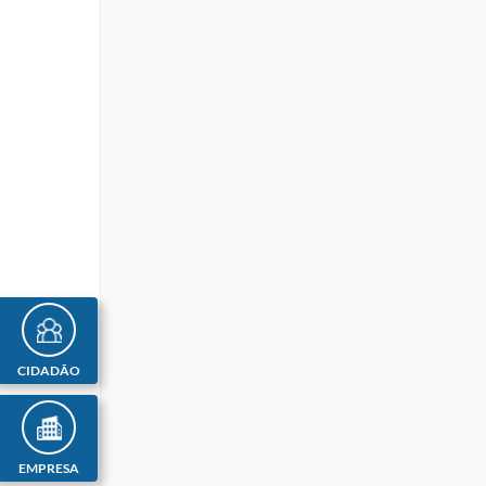
CIDADÃO
EMPRESA