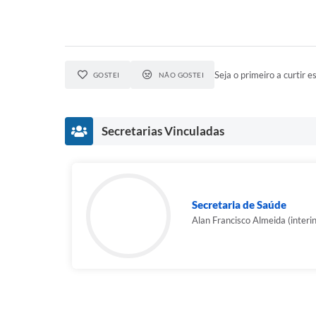
Seja o primeiro a curtir es
GOSTEI
NÃO GOSTEI
Secretarias Vinculadas
Secretaria de Saúde
Alan Francisco Almeida (interi