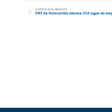
NOTÍCIA MAIS RECENTE
PAT de Votorantim oferece 314 vagas de em