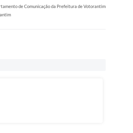
tamento de Comunicação da Prefeitura de Votorantim
antim