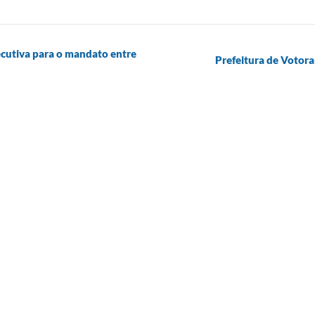
ecutiva para o mandato entre
Prefeitura de Votora