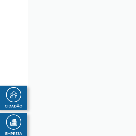
CIDADÃO
EMPRESA