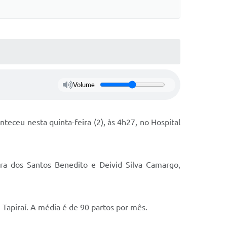
Volume
ceu nesta quinta-feira (2), às 4h27, no Hospital
ra dos Santos Benedito e Deivid Silva Camargo,
 Tapiraí. A média é de 90 partos por mês.