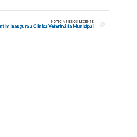
NOTÍCIA MENOS RECENTE
ntim inaugura a Clínica Veterinária Municipal