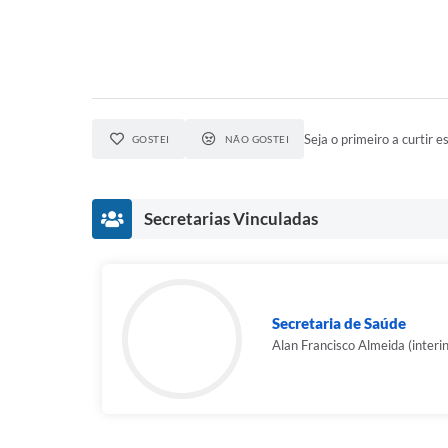
Seja o primeiro a curtir es
GOSTEI
NÃO GOSTEI
Secretarias Vinculadas
Secretaria de Saúde
Alan Francisco Almeida (interi