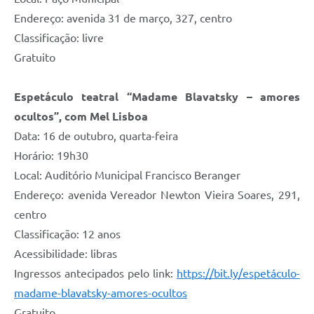
Endereço: avenida 31 de março, 327, centro
Classificação: livre
Gratuito
Espetáculo teatral “Madame Blavatsky – amores
ocultos”, com Mel Lisboa
Data: 16 de outubro, quarta-feira
Horário: 19h30
Local: Auditório Municipal Francisco Beranger
Endereço: avenida Vereador Newton Vieira Soares, 291,
centro
Classificação: 12 anos
Acessibilidade: libras
Ingressos antecipados pelo link:
https://bit.ly/espetáculo-
madame-blavatsky-amores-ocultos
Gratuito