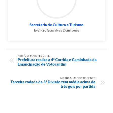
Secretaria de Cultura e Turismo
Evandro Gonçalves Domingues
NOTÍCIA MAIS RECENTE
Prefeitura realiza a 4ª Corrida e Caminhada da
Emancipação de Votorantim
NOTÍCIA MENOS RECENTE
Terceira rodada da 3ª Divisão tem média acima de
três gols por partida