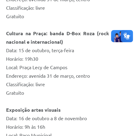
Classificação: livre
Gratuito
Cultura na Praça: banda D-Box Roza
(rock clássico
nacional e internacional)
Data: 15 de outubro, terça-feira
Horário: 19h30
Local: Praça Lecy de Campos
Endereço: avenida 31 de março, centro
Classificação: livre
Gratuito
Exposição artes visuais
Data: 16 de outubro a 8 de novembro
Horário: 9h às 16h
Local: Paço Municipal