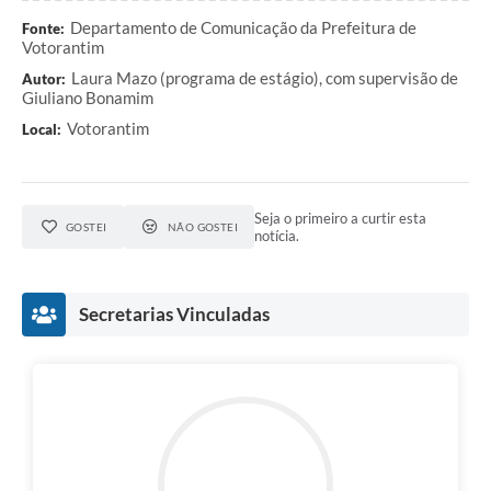
Departamento de Comunicação da Prefeitura de
Fonte:
Votorantim
Laura Mazo (programa de estágio), com supervisão de
Autor:
Giuliano Bonamim
Votorantim
Local:
Seja o primeiro a curtir esta
GOSTEI
NÃO GOSTEI
notícia.
Secretarias Vinculadas