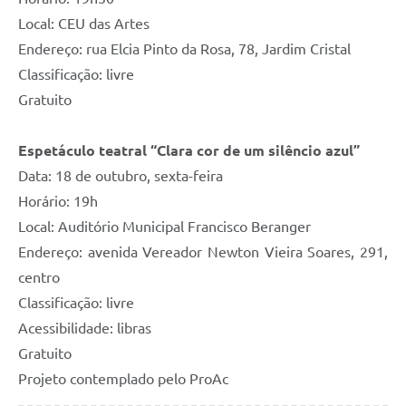
Local: CEU das Artes
Endereço: rua Elcia Pinto da Rosa, 78, Jardim Cristal
Classificação: livre
Gratuito
Espetáculo teatral “Clara cor de um silêncio azul”
Data: 18 de outubro, sexta-feira
Horário: 19h
Local: Auditório Municipal Francisco Beranger
Endereço: avenida Vereador Newton Vieira Soares, 291,
centro
Classificação: livre
Acessibilidade: libras
Gratuito
Projeto contemplado pelo ProAc