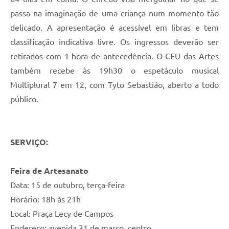
passa na imaginação de uma criança num momento tão
delicado. A apresentação é acessível em libras e tem
classificação indicativa livre. Os ingressos deverão ser
retirados com 1 hora de antecedência. O CEU das Artes
também recebe às 19h30 o espetáculo musical
Multiplural 7 em 12, com Tyto Sebastião, aberto a todo
público.
SERVIÇO:
Feira de Artesanato
Data: 15 de outubro, terça-feira
Horário: 18h às 21h
Local: Praça Lecy de Campos
Endereço: avenida 31 de março, centro