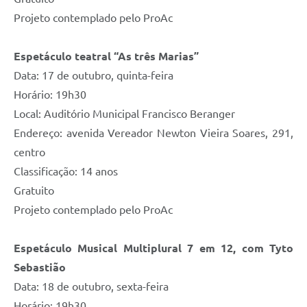
Projeto contemplado pelo ProAc
Espetáculo teatral “As três Marias”
Data: 17 de outubro, quinta-feira
Horário: 19h30
Local: Auditório Municipal Francisco Beranger
Endereço: avenida Vereador Newton Vieira Soares, 291,
centro
Classificação: 14 anos
Gratuito
Projeto contemplado pelo ProAc
Espetáculo Musical Multiplural 7 em 12, com Tyto
Sebastião
Data: 18 de outubro, sexta-feira
Horário: 19h30