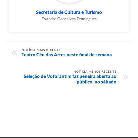
Secretaria de Cultura e Turismo
Evandro Gonçalves Domingues
NOTÍCIA MAIS RECENTE
Teatro Céu das Artes neste final de semana
NOTÍCIA MENOS RECENTE
Seleção de Votorantim faz peneira aberta ao
público, no sábado