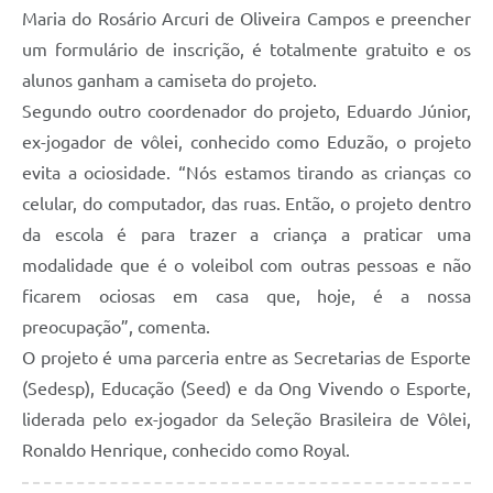
Maria do Rosário Arcuri de Oliveira Campos e preencher
um formulário de inscrição, é totalmente gratuito e os
alunos ganham a camiseta do projeto.
Segundo outro coordenador do projeto, Eduardo Júnior,
ex-jogador de vôlei, conhecido como Eduzão, o projeto
evita a ociosidade. “Nós estamos tirando as crianças co
celular, do computador, das ruas. Então, o projeto dentro
da escola é para trazer a criança a praticar uma
modalidade que é o voleibol com outras pessoas e não
ficarem ociosas em casa que, hoje, é a nossa
preocupação”, comenta.
O projeto é uma parceria entre as Secretarias de Esporte
(Sedesp), Educação (Seed) e da Ong Vivendo o Esporte,
liderada pelo ex-jogador da Seleção Brasileira de Vôlei,
Ronaldo Henrique, conhecido como Royal.