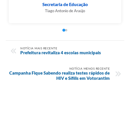
Secretaria de Educação
Tiago Antonio de Araújo
NOTÍCIA MAIS RECENTE
Prefeitura revitaliza 4 escolas municipais
NOTÍCIA MENOS RECENTE
Campanha Fique Sabendo realiza testes rápidos de
HIV e Sífilis em Votorantim