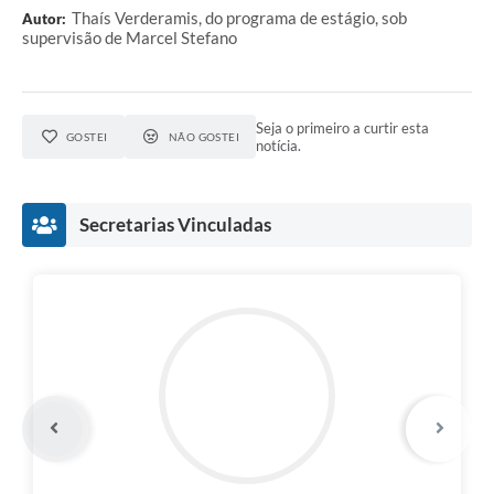
Thaís Verderamis, do programa de estágio, sob
Autor:
supervisão de Marcel Stefano
Seja o primeiro a curtir esta
GOSTEI
NÃO GOSTEI
notícia.
Secretarias Vinculadas