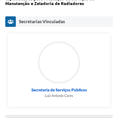
Manutenção e Zeladoria de Radiadores
Legislação
IPTU Selo Verde
Secretarias Vinculadas
Notícias
Contato
Secretaria de Serviços Públicos
Luiz Antonio Cares