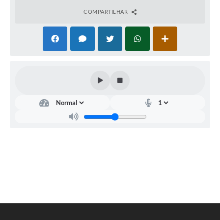
COMPARTILHAR