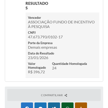
RESULTADO
S
Vencedor
ASSOCIAÇÃO FUNDO DE INCENTIVO
À PESQUISA
CNPJ
47.673.793/0102-17
Porte da Empresa
Demais empresas
Data do Resultado
23/01/2026
Valor
Quantidade Homologada
Homologado
24
R$ 396,72
COMPARTILHAR