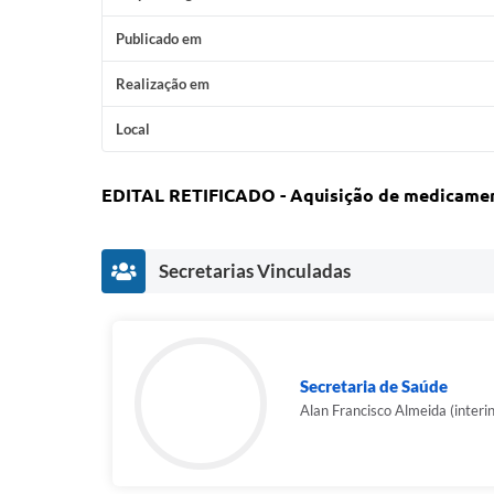
Publicado em
Realização em
Local
EDITAL RETIFICADO - Aquisição de medicament
Secretarias Vinculadas
Secretaria de Saúde
Alan Francisco Almeida (interi