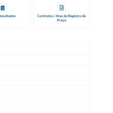
Resultados
Contratos / Atas de Registro de
Preço