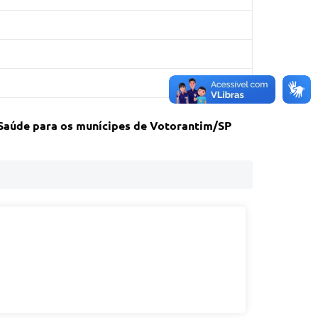
 Saúde para os munícipes de Votorantim/SP