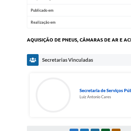
Publicado em
Realização em
AQUISIÇÃO DE PNEUS, CÂMARAS DE AR E AC
Secretarias Vinculadas
Secretaria de Serviços Pú
Luiz Antonio Cares