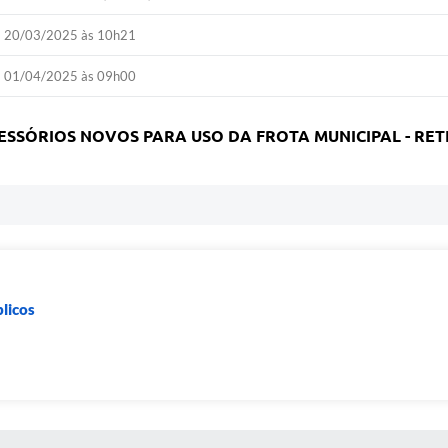
20/03/2025 às 10h21
01/04/2025 às 09h00
ESSÓRIOS NOVOS PARA USO DA FROTA MUNICIPAL - RET
blicos