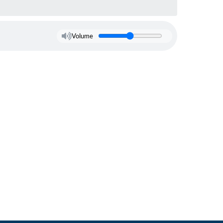
Volume