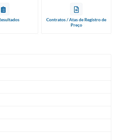
Resultados
Contratos / Atas de Registro de
Preço