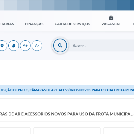
ETARIAS
FINANÇAS
CARTA DE SERVIÇOS
VAGAS PAT
A+
A-
ISIÇÃO DE PNEUS, CÂMARAS DE AR E ACESSÓRIOS NOVOS PARA USO DA FROTA MUNIC
AS DE AR E ACESSÓRIOS NOVOS PARA USO DA FROTA MUNICIPAL 