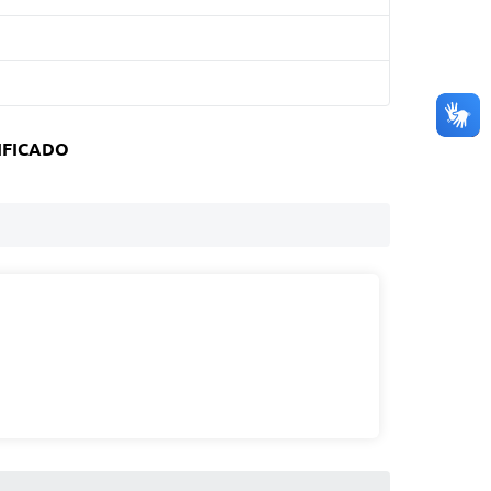
IFICADO