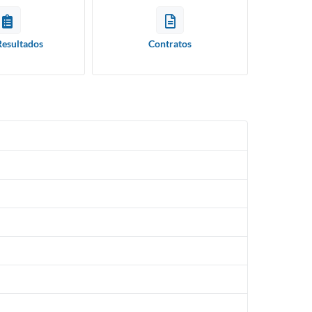
Resultados
Contratos