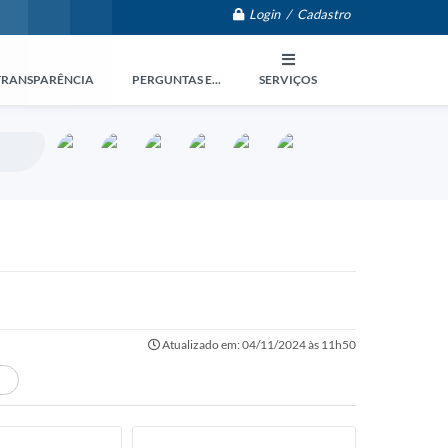
Login / Cadastro
TRANSPARÊNCIA
PERGUNTAS E...
SERVIÇOS
Atualizado em: 04/11/2024 às 11h50