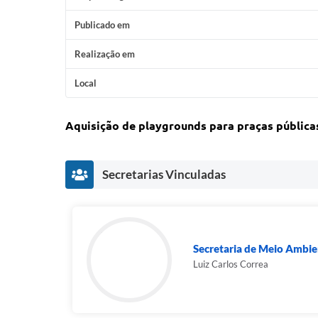
Publicado em
Realização em
Local
Aquisição de playgrounds para praças pública
Secretarias Vinculadas
Secretaria de Meio Ambie
Luiz Carlos Correa