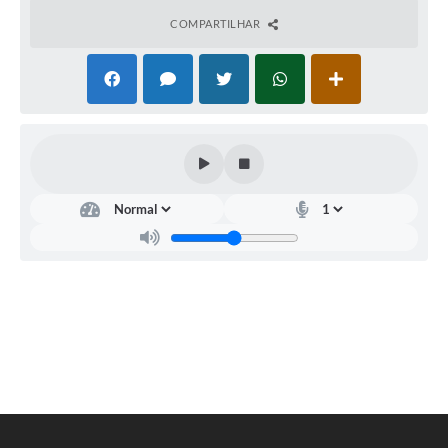
COMPARTILHAR