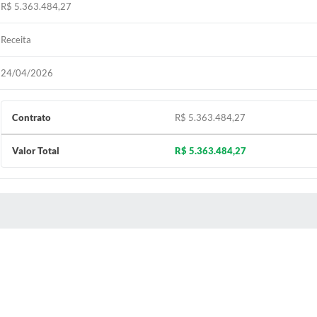
R$ 5.363.484,27
Receita
24/04/2026
Contrato
R$ 5.363.484,27
Valor Total
R$ 5.363.484,27
 MÍDIAS