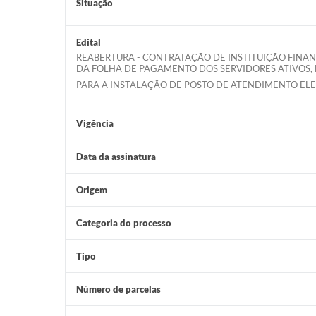
Situação
Edital
REABERTURA - CONTRATAÇÃO DE INSTITUIÇÃO FINAN
DA FOLHA DE PAGAMENTO DOS SERVIDORES ATIVOS, E
PARA A INSTALAÇÃO DE POSTO DE ATENDIMENTO E
Vigência
Data da assinatura
Origem
Categoria do processo
Tipo
Número de parcelas