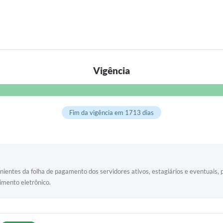
.
Vigência
Fim da vigência em 1713 dias
ientes da folha de pagamento dos servidores ativos, estagiários e eventuais,
imento eletrônico.