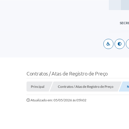
SECR
Contratos / Atas de Registro de Preço
Principal
Contratos / Atas de Registro de Preço
N
Atualizado em: 05/05/2026 às 05h02