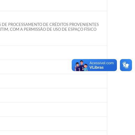
OS DE PROCESSAMENTO DE CRÉDITOS PROVENIENTES
TIM, COM A PERMISSÃO DE USO DE ESPAÇO FÍSICO