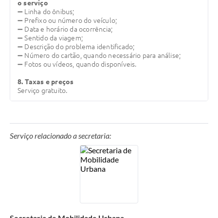
o serviço
➖ Linha do ônibus;
➖ Prefixo ou número do veículo;
➖ Data e horário da ocorrência;
➖ Sentido da viagem;
➖ Descrição do problema identificado;
➖ Número do cartão, quando necessário para análise;
➖ Fotos ou vídeos, quando disponíveis.
8. Taxas e preços
Serviço gratuito.
Serviço relacionado a secretaria:
Secretaria de Mobilidade Urbana