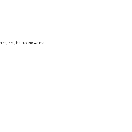
tes, 550, bairro Rio Acima