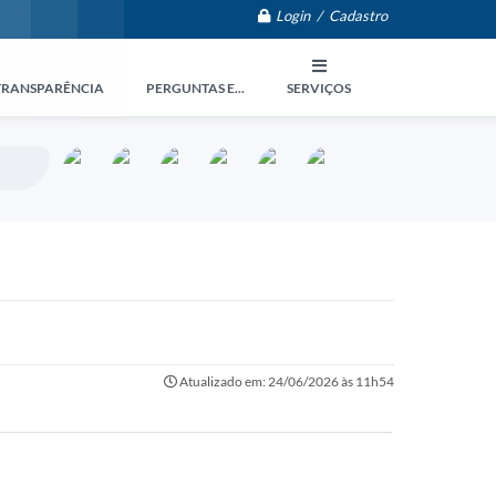
Login / Cadastro
TRANSPARÊNCIA
PERGUNTAS E...
SERVIÇOS
Atualizado em: 24/06/2026 às 11h54