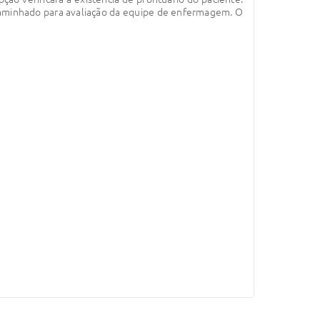
ncaminhado para avaliação da equipe de enfermagem. O