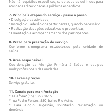
Não há requisitos específicos, salvo aqueles definidos para
atividades direcionadas a públicos específicos.
7. Principais etapas do serviço - passo a passo
• Divulgação da atividade;
• Inscrição ou adesão dos participantes, quando necessário;
• Realização das ações educativas e preventivas;
• Orientação e acompanhamento dos participantes.
8. Prazo para prestação do serviço
Conforme cronograma estabelecido pela unidade de
saúde.
9. Área responsável
Coordenação da Atenção Primária à Saúde e equipes
multiprofissionais das unidades.
10. Taxas e preços
Serviço gratuito.
11. Canais para manifestação
* Telefone: (15) 3353-8615
* rua Pedro Fontes, 550, bairro Rio Acima
* Para elogio, sugestão, solicitação, reclamação ou
denúncia: