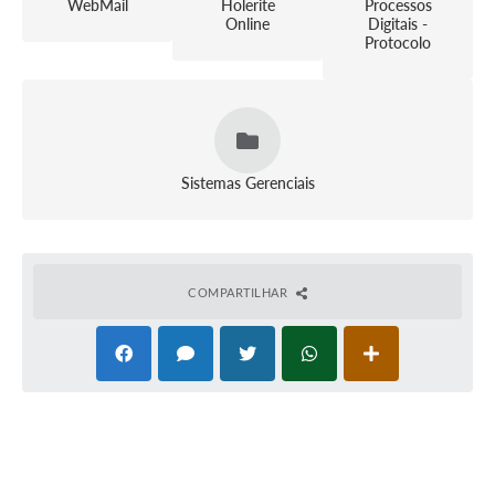
WebMail
Holerite
Processos
Online
Digitais -
Protocolo
Sistemas Gerenciais
COMPARTILHAR