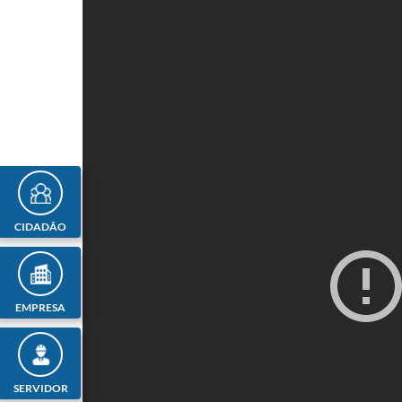
CIDADÃO
EMPRESA
SERVIDOR