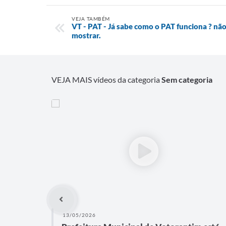
VEJA TAMBÉM
VT - PAT - Já sabe como o PAT funciona ? nã
mostrar.
VEJA MAIS vídeos da categoria
Sem categoria
13/05/2026