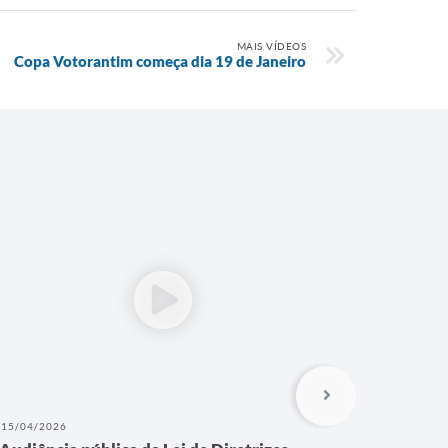
MAIS VÍDEOS
Copa Votorantim começa dia 19 de Janeiro
15/04/2026
17/11/202