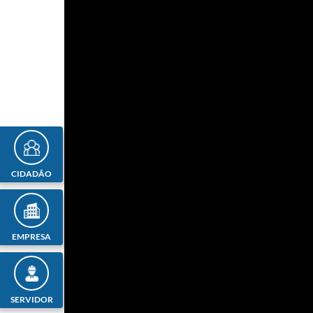
CIDADÃO
EMPRESA
SERVIDOR