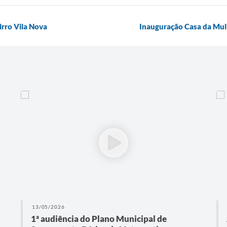
irro Vila Nova
Inauguração Casa da Mul
13/05/2026
1ª audiência do Plano Municipal de