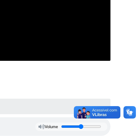
Volume