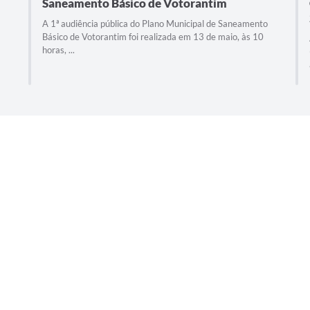
Saneamento Básico de Votorantim
A 1ª audiência pública do Plano Municipal de Saneamento
Básico de Votorantim foi realizada em 13 de maio, às 10
horas, ...