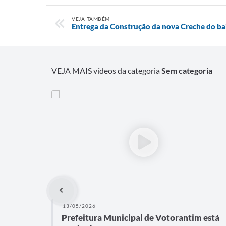
VEJA TAMBÉM
Entrega da Construção da nova Creche do ba
VEJA MAIS vídeos da categoria
Sem categoria
13/05/2026
Prefeitura Municipal de Votorantim está