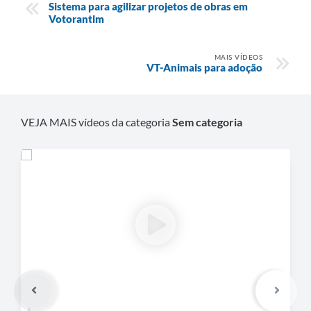
Sistema para agilizar projetos de obras em
Legislação
Votorantim
IPTU Selo Verde
MAIS VÍDEOS
VT-Animais para adoção
Notícias
Contato
VEJA MAIS vídeos da categoria
Sem categoria