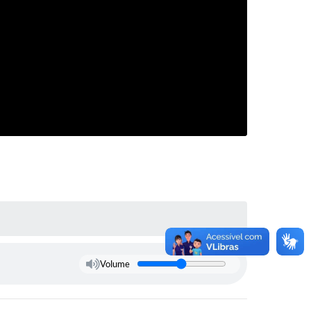
Volume