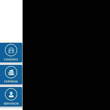
CIDADÃO
EMPRESA
SERVIDOR