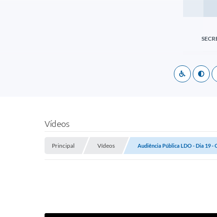
SECR
Vídeos
Principal
Vídeos
Audiência Pública LDO - Dia 19 - 