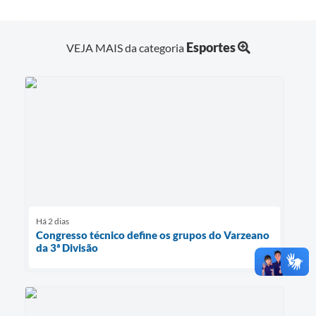
Esportes
VEJA MAIS da categoria
Há 2 dias
Congresso técnico define os grupos do Varzeano
da 3ª Divisão