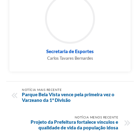
Secretaria de Esportes
Carlos Tavares Bernardes
NOTÍCIA MAIS RECENTE
Parque Bela Vista vence pela primeira vez o
Varzeano da 1ª Divisão
NOTÍCIA MENOS RECENTE
Projeto da Prefeitura fortalece vínculos e
qualidade de vida da população idosa