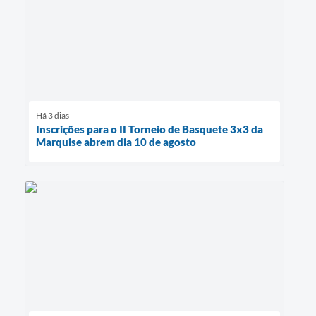
Há 3 dias
Inscrições para o II Torneio de Basquete 3x3 da
Marquise abrem dia 10 de agosto