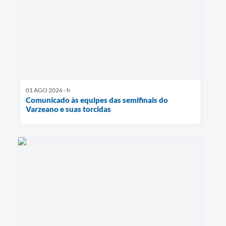
01 AGO 2026 - h
Comunicado às equipes das semifinais do
Varzeano e suas torcidas