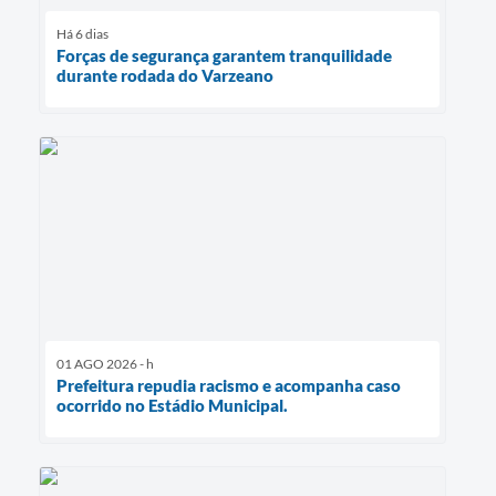
Há 6 dias
Forças de segurança garantem tranquilidade
durante rodada do Varzeano
01 AGO 2026 - h
Prefeitura repudia racismo e acompanha caso
ocorrido no Estádio Municipal.