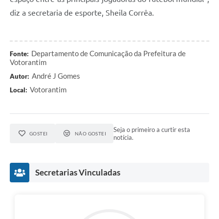
diz a secretaria de esporte, Sheila Corrêa.
Departamento de Comunicação da Prefeitura de
Fonte:
Votorantim
André J Gomes
Autor:
Votorantim
Local:
Seja o primeiro a curtir esta
GOSTEI
NÃO GOSTEI
notícia.
Secretarias Vinculadas