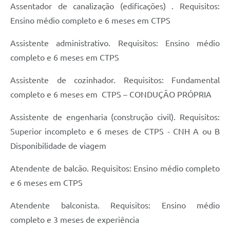
Assentador de canalização (edificações) . Requisitos:
Ensino médio completo e 6 meses em CTPS
Assistente administrativo. Requisitos: Ensino médio
completo e 6 meses em CTPS
Assistente de cozinhador. Requisitos: Fundamental
completo e 6 meses em CTPS – CONDUÇÃO PRÓPRIA
Assistente de engenharia (construção civil). Requisitos:
Superior incompleto e 6 meses de CTPS - CNH A ou B
Disponibilidade de viagem
Atendente de balcão. Requisitos: Ensino médio completo
e 6 meses em CTPS
Atendente balconista. Requisitos: Ensino médio
completo e 3 meses de experiência