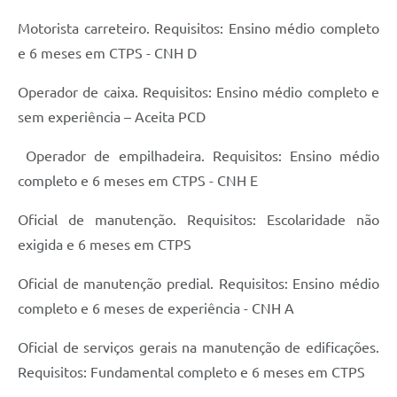
Motorista carreteiro. Requisitos: Ensino médio completo
e 6 meses em CTPS - CNH D
Operador de caixa. Requisitos: Ensino médio completo e
sem experiência – Aceita PCD
Operador de empilhadeira. Requisitos: Ensino médio
completo e 6 meses em CTPS - CNH E
Oficial de manutenção. Requisitos: Escolaridade não
exigida e 6 meses em CTPS
Oficial de manutenção predial. Requisitos: Ensino médio
completo e 6 meses de experiência - CNH A
Oficial de serviços gerais na manutenção de edificações.
Requisitos: Fundamental completo e 6 meses em CTPS