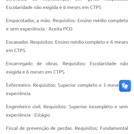
Escolaridade não exigida e 6 meses em CTPS
Empacotador, a mão. Requisitos: Ensino médio completo
e sem experiência - Aceita PCD
Encanador. Requisitos: Ensino médio completo e 6 meses
em CTPS
Encarregado de obras. Requisitos: Escolaridade não
exigida e 6 meses em CTPS
Enfermeiro. Requisitos: Superior completo e 3 meses de
experiência
Engenheiro civil. Requisitos: Superior incompleto e sem
experiência - Estágio
Fiscal de prevenção de perdas. Requisitos: Fundamental