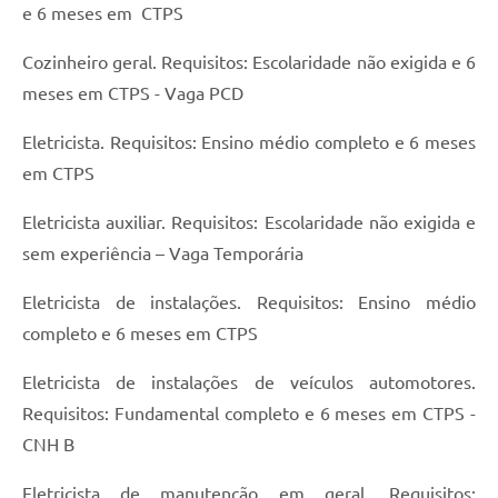
e 6 meses em CTPS
Cozinheiro geral. Requisitos: Escolaridade não exigida e 6
meses em CTPS - Vaga PCD
Eletricista. Requisitos: Ensino médio completo e 6 meses
em CTPS
Eletricista auxiliar. Requisitos: Escolaridade não exigida e
sem experiência – Vaga Temporária
Eletricista de instalações. Requisitos: Ensino médio
completo e 6 meses em CTPS
Eletricista de instalações de veículos automotores.
Requisitos: Fundamental completo e 6 meses em CTPS -
CNH B
Eletricista de manutenção em geral. Requisitos: