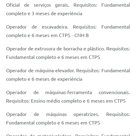
Oficial de serviços gerais. Requisitos: Fundamental
completo e 3 meses de experiência
Operador de escavadeira. Requisitos: Fundamental
completo e 6 meses em CTPS - CNH B
Operador de extrusora de borracha e plástico. Requisitos:
Fundamental completo e 6 meses em CTPS
Operador de máquina-elevador. Requisitos: Fundamental
completo e 6 meses de experiência
Operador de máquinas-ferramenta convencionais.
Requisitos: Ensino médio completo e 6 meses em CTPS
Operador de máquinas operatrizes. Requisitos:
Fundamental completo e 6 meses em CTPS