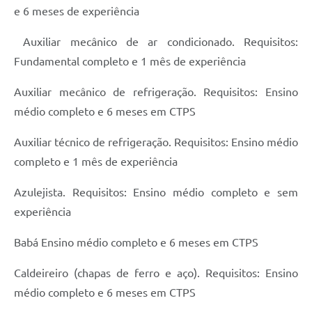
e 6 meses de experiência
Auxiliar mecânico de ar condicionado. Requisitos:
Fundamental completo e 1 mês de experiência
Auxiliar mecânico de refrigeração. Requisitos: Ensino
médio completo e 6 meses em CTPS
Auxiliar técnico de refrigeração. Requisitos: Ensino médio
completo e 1 mês de experiência
Azulejista. Requisitos: Ensino médio completo e sem
experiência
Babá Ensino médio completo e 6 meses em CTPS
Caldeireiro (chapas de ferro e aço). Requisitos: Ensino
médio completo e 6 meses em CTPS