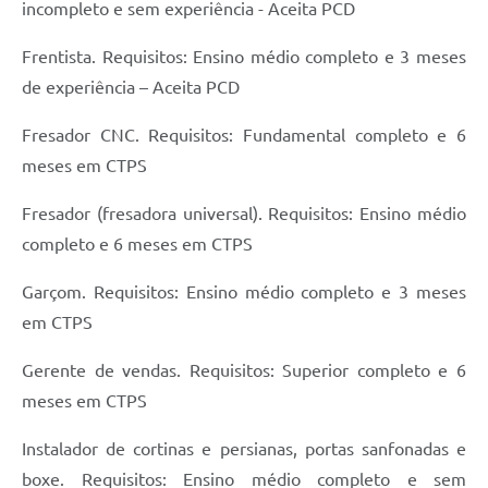
incompleto e sem experiência - Aceita PCD
Frentista. Requisitos: Ensino médio completo e 3 meses
de experiência – Aceita PCD
Fresador CNC. Requisitos: Fundamental completo e 6
meses em CTPS
Fresador (fresadora universal). Requisitos: Ensino médio
completo e 6 meses em CTPS
Garçom. Requisitos: Ensino médio completo e 3 meses
em CTPS
Gerente de vendas. Requisitos: Superior completo e 6
meses em CTPS
Instalador de cortinas e persianas, portas sanfonadas e
boxe. Requisitos: Ensino médio completo e sem