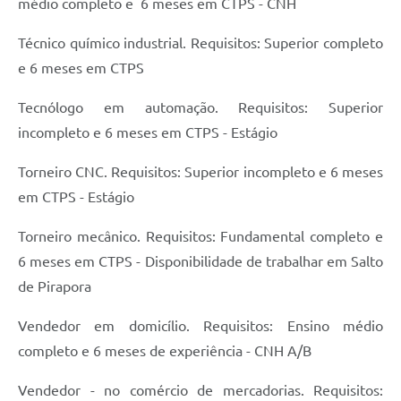
médio completo e 6 meses em CTPS - CNH
Técnico químico industrial. Requisitos: Superior completo
e 6 meses em CTPS
Tecnólogo em automação. Requisitos: Superior
incompleto e 6 meses em CTPS - Estágio
Torneiro CNC. Requisitos: Superior incompleto e 6 meses
em CTPS - Estágio
Torneiro mecânico. Requisitos: Fundamental completo e
6 meses em CTPS - Disponibilidade de trabalhar em Salto
de Pirapora
Vendedor em domicílio. Requisitos: Ensino médio
completo e 6 meses de experiência - CNH A/B
Vendedor - no comércio de mercadorias. Requisitos: