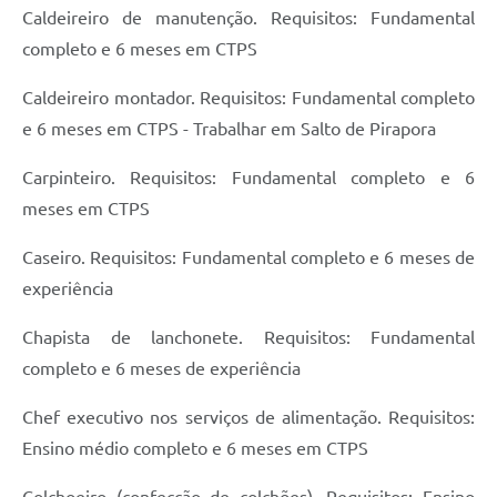
Caldeireiro de manutenção. Requisitos: Fundamental
completo e 6 meses em CTPS
Caldeireiro montador. Requisitos: Fundamental completo
e 6 meses em CTPS - Trabalhar em Salto de Pirapora
Carpinteiro. Requisitos: Fundamental completo e 6
meses em CTPS
Caseiro. Requisitos: Fundamental completo e 6 meses de
experiência
Chapista de lanchonete. Requisitos: Fundamental
completo e 6 meses de experiência
Chef executivo nos serviços de alimentação. Requisitos:
Ensino médio completo e 6 meses em CTPS