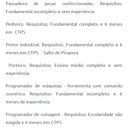
Passadeira de peças confeccionadas. Requisitos:
Fundamental incompleto e sem experiência
Pedreiro. Requisitos: Fundamental completo e 6 meses
em CTPS
Pintor industrial. Requisitos: Fundamental completo e 6
meses em CTPS - Salto de Pirapora
Porteiro. Requisitos: Ensino médio completo e sem
experiência
Programador de máquinas - ferramenta com comando
numérico. Requisitos: Fundamental incompleto e 6
meses de experiência
Programador de usinagem . Requisitos: Escolaridade não
exigida e 6 meses em CTPS