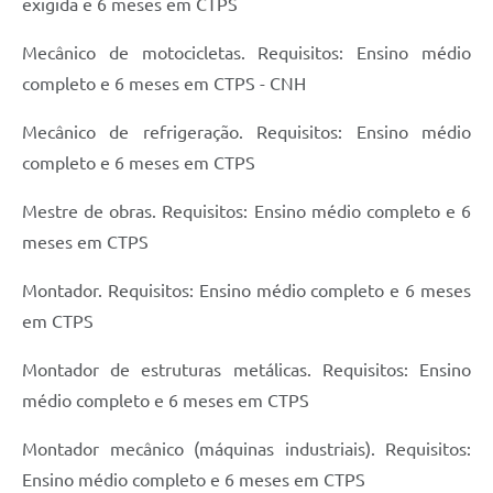
exigida e 6 meses em CTPS
Mecânico de motocicletas. Requisitos: Ensino médio
completo e 6 meses em CTPS - CNH
Mecânico de refrigeração. Requisitos: Ensino médio
completo e 6 meses em CTPS
Mestre de obras. Requisitos: Ensino médio completo e 6
meses em CTPS
Montador. Requisitos: Ensino médio completo e 6 meses
em CTPS
Montador de estruturas metálicas. Requisitos: Ensino
médio completo e 6 meses em CTPS
Montador mecânico (máquinas industriais). Requisitos:
Ensino médio completo e 6 meses em CTPS