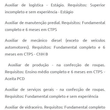
Auxiliar de logística - Estágio. Requisitos: Superior
incompleto e sem experiência - Estágio
Auxiliar de manutenção predial. Requisitos: Fundamental
completo e 6 meses em CTPS
Auxiliar de mecânico diesel (exceto de veículos
automotores). Requisitos: Fundamental completo e 6
meses em CTPS - CNH B
Auxiliar de produção - na confecção de roupas.
Requisitos: Ensino médio completo e 6 meses em CTPS -
Aceita PCD
Auxiliar de serviços gerais - na confecção de roupas.
Requisitos: Fundamental completo e sem experiência
Auxiliar de vidraceiro. Requisitos: Fundamental completo