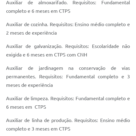
Auxiliar de almoxarifado. Requisitos: Fundamental
completo e 6 meses em CTPS
Auxiliar de cozinha. Requisitos: Ensino médio completo e
2 meses de experiência
Auxiliar de galvanização. Requisitos: Escolaridade não
exigida e 6 meses em CTPS com CNH
Auxiliar de jardinagem na conservação de vias
permanentes. Requisitos: Fundamental completo e 3
meses de experiência
Auxiliar de limpeza. Requisitos: Fundamental completo e
6 meses em CTPS
Auxiliar de linha de produção. Requisitos: Ensino médio
completo e 3 meses em CTPS