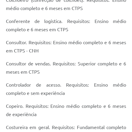
Colchoeiro (confecção de colchões). Requisitos: Ensino
médio completo e 6 meses em CTPS
Conferente de logística. Requisitos: Ensino médio
completo e 6 meses em CTPS
Consultor. Requisitos: Ensino médio completo e 6 meses
em CTPS - CNH
Consultor de vendas. Requisitos: Superior completo e 6
meses em CTPS
Controlador de acesso. Requisitos: Ensino médio
completo e sem experiência
Copeiro. Requisitos: Ensino médio completo e 6 meses
de experiência
Costureira em geral. Requisitos: Fundamental completo