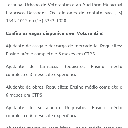
Terminal Urbano de Votorantim e ao Auditório Municipal
Francisco Beranger. Os telefones de contato são (15)
3343-1013 ou (15) 3343-1020.
Confira as vagas disponíveis em Votorantim:
Ajudante de carga e descarga de mercadoria. Requisitos:
Ensino médio completo e 6 meses em CTPS
Ajudante de farmácia. Requisitos: Ensino médio
completo e 3 meses de experiência
Ajudante de obras. Requisitos: Ensino médio completo e
6 meses em CTPS
Ajudante de serralheiro. Requisitos: Ensino médio
completo e 6 meses de experiência