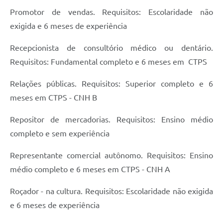
Promotor de vendas. Requisitos: Escolaridade não
exigida e 6 meses de experiência
Recepcionista de consultório médico ou dentário.
Requisitos: Fundamental completo e 6 meses em CTPS
Relações públicas. Requisitos: Superior completo e 6
meses em CTPS - CNH B
Repositor de mercadorias. Requisitos: Ensino médio
completo e sem experiência
Representante comercial autônomo. Requisitos: Ensino
médio completo e 6 meses em CTPS - CNH A
Roçador - na cultura. Requisitos: Escolaridade não exigida
e 6 meses de experiência