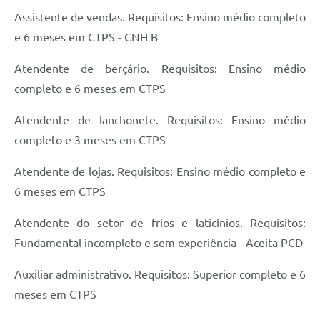
Assistente de vendas. Requisitos: Ensino médio completo
e 6 meses em CTPS - CNH B
Atendente de berçário. Requisitos: Ensino médio
completo e 6 meses em CTPS
Atendente de lanchonete. Requisitos: Ensino médio
completo e 3 meses em CTPS
Atendente de lojas. Requisitos: Ensino médio completo e
6 meses em CTPS
Atendente do setor de frios e laticínios. Requisitos:
Fundamental incompleto e sem experiência - Aceita PCD
Auxiliar administrativo. Requisitos: Superior completo e 6
meses em CTPS