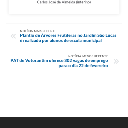
Carlos José de Almeida (interino)
NOTÍCIA MAIS RECENTE
Plantio de Árvores Frutíferas no Jardim São Lucas
é realizado por alunos de escola municipal
NOTÍCIA MENOS RECENTE
PAT de Votorantim oferece 302 vagas de emprego
para o dia 22 de fevereiro