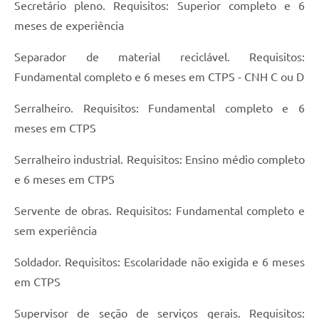
Secretário pleno. Requisitos: Superior completo e 6
meses de experiência
Separador de material reciclável. Requisitos:
Fundamental completo e 6 meses em CTPS - CNH C ou D
Serralheiro. Requisitos: Fundamental completo e 6
meses em CTPS
Serralheiro industrial. Requisitos: Ensino médio completo
e 6 meses em CTPS
Servente de obras. Requisitos: Fundamental completo e
sem experiência
Soldador. Requisitos: Escolaridade não exigida e 6 meses
em CTPS
Supervisor de seção de serviços gerais. Requisitos: