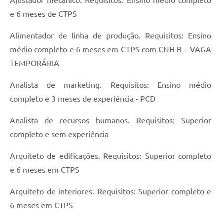
Ajustador mecânico. Requisitos: Ensino médio completo
e 6 meses de CTPS
Alimentador de linha de produção. Requisitos: Ensino
médio completo e 6 meses em CTPS com CNH B – VAGA
TEMPORÁRIA
Analista de marketing. Requisitos: Ensino médio
completo e 3 meses de experiência - PCD
Analista de recursos humanos. Requisitos: Superior
completo e sem experiência
Arquiteto de edificações. Requisitos: Superior completo
e 6 meses em CTPS
Arquiteto de interiores. Requisitos: Superior completo e
6 meses em CTPS