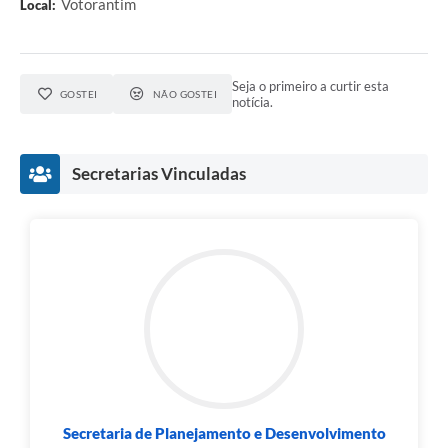
Votorantim
Local:
Seja o primeiro a curtir esta
GOSTEI
NÃO GOSTEI
notícia.
Secretarias Vinculadas
Secretaria de Planejamento e Desenvolvimento