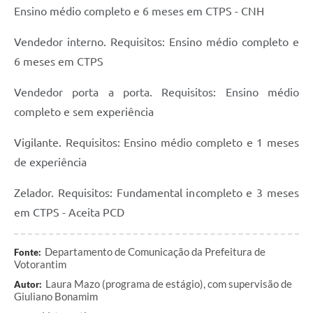
Ensino médio completo e 6 meses em CTPS - CNH
Vendedor interno. Requisitos: Ensino médio completo e
6 meses em CTPS
Vendedor porta a porta. Requisitos: Ensino médio
completo e sem experiência
Vigilante. Requisitos: Ensino médio completo e 1 meses
de experiência
Zelador. Requisitos: Fundamental incompleto e 3 meses
em CTPS - Aceita PCD
Departamento de Comunicação da Prefeitura de
Fonte:
Votorantim
Laura Mazo (programa de estágio), com supervisão de
Autor:
Giuliano Bonamim