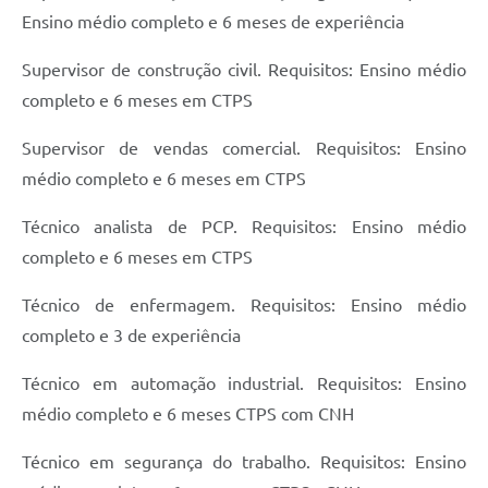
Ensino médio completo e 6 meses de experiência
Supervisor de construção civil. Requisitos: Ensino médio
completo e 6 meses em CTPS
Supervisor de vendas comercial. Requisitos: Ensino
médio completo e 6 meses em CTPS
Técnico analista de PCP. Requisitos: Ensino médio
completo e 6 meses em CTPS
Técnico de enfermagem. Requisitos: Ensino médio
completo e 3 de experiência
Técnico em automação industrial. Requisitos: Ensino
médio completo e 6 meses CTPS com CNH
Técnico em segurança do trabalho. Requisitos: Ensino