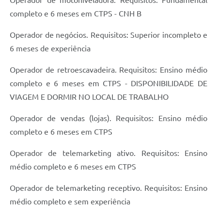
Operador de motoniveladora. Requisitos: Fundamental
completo e 6 meses em CTPS - CNH B
Operador de negócios. Requisitos: Superior incompleto e
6 meses de experiência
Operador de retroescavadeira. Requisitos: Ensino médio
completo e 6 meses em CTPS - DISPONIBILIDADE DE
VIAGEM E DORMIR NO LOCAL DE TRABALHO
Operador de vendas (lojas). Requisitos: Ensino médio
completo e 6 meses em CTPS
Operador de telemarketing ativo. Requisitos: Ensino
médio completo e 6 meses em CTPS
Operador de telemarketing receptivo. Requisitos: Ensino
médio completo e sem experiência