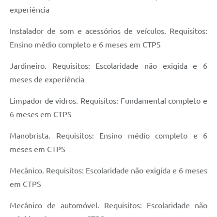
experiência
Instalador de som e acessórios de veículos. Requisitos:
Ensino médio completo e 6 meses em CTPS
Jardineiro. Requisitos: Escolaridade não exigida e 6
meses de experiência
Limpador de vidros. Requisitos: Fundamental completo e
6 meses em CTPS
Manobrista. Requisitos: Ensino médio completo e 6
meses em CTPS
Mecânico. Requisitos: Escolaridade não exigida e 6 meses
em CTPS
Mecânico de automóvel. Requisitos: Escolaridade não