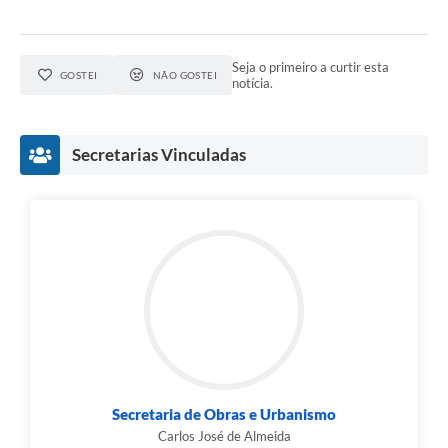
Seja o primeiro a curtir esta
GOSTEI
NÃO GOSTEI
notícia.
Secretarias Vinculadas
Secretaria de Obras e Urbanismo
Carlos José de Almeida