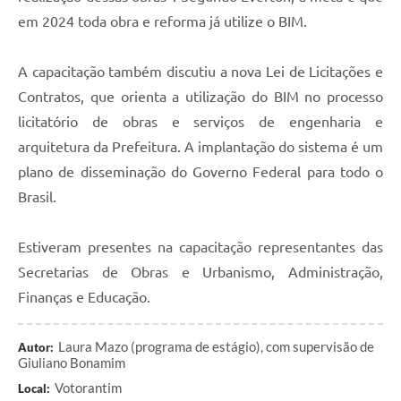
em 2024 toda obra e reforma já utilize o BIM.
A capacitação também discutiu a nova Lei de Licitações e
Contratos, que orienta a utilização do BIM no processo
licitatório de obras e serviços de engenharia e
arquitetura da Prefeitura. A implantação do sistema é um
plano de disseminação do Governo Federal para todo o
Brasil.
Estiveram presentes na capacitação representantes das
Secretarias de Obras e Urbanismo, Administração,
Finanças e Educação.
Laura Mazo (programa de estágio), com supervisão de
Autor:
Giuliano Bonamim
Votorantim
Local: