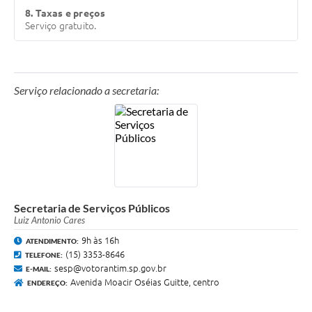
8. Taxas e preços
Serviço gratuito.
Serviço relacionado a secretaria:
Secretaria de Serviços Públicos
Luiz Antonio Cares
9h às 16h
ATENDIMENTO:
(15) 3353-8646
TELEFONE:
sesp@votorantim.sp.gov.br
E-MAIL:
Avenida Moacir Oséias Guitte, centro
ENDEREÇO: