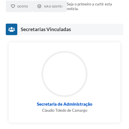
Seja o primeiro a curtir esta
GOSTEI
NÃO GOSTEI
notícia.
Secretarias Vinculadas
Secretaria de Administração
Claudio Toledo de Camargo