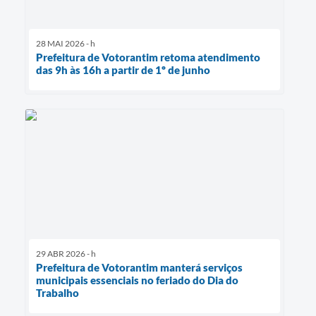
28 MAI 2026 - h
Prefeitura de Votorantim retoma atendimento
das 9h às 16h a partir de 1º de junho
29 ABR 2026 - h
Prefeitura de Votorantim manterá serviços
municipais essenciais no feriado do Dia do
Trabalho