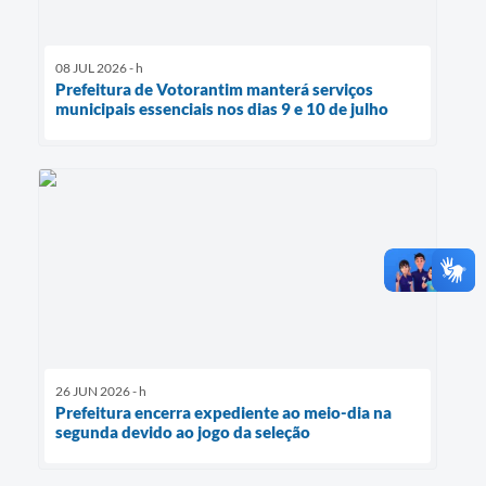
08 JUL 2026 - h
Prefeitura de Votorantim manterá serviços
municipais essenciais nos dias 9 e 10 de julho
26 JUN 2026 - h
Prefeitura encerra expediente ao meio-dia na
segunda devido ao jogo da seleção