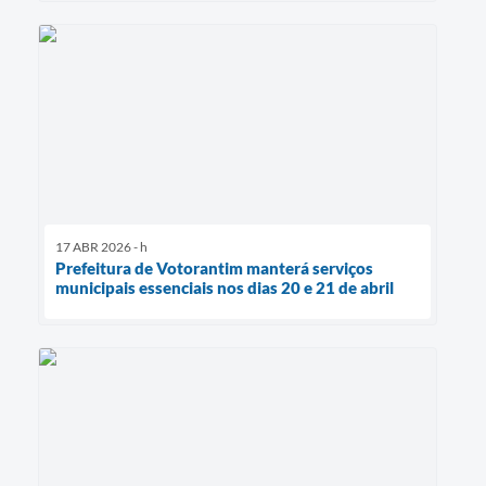
17 ABR 2026 - h
Prefeitura de Votorantim manterá serviços
municipais essenciais nos dias 20 e 21 de abril