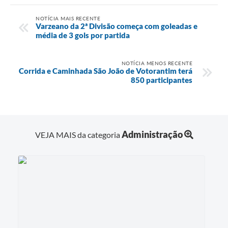
NOTÍCIA MAIS RECENTE
Varzeano da 2ª Divisão começa com goleadas e
média de 3 gols por partida
NOTÍCIA MENOS RECENTE
Corrida e Caminhada São João de Votorantim terá
850 participantes
Administração
VEJA MAIS da categoria