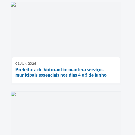
01 JUN 2026 - h
Prefeitura de Votorantim manterá serviços
municipais essenciais nos dias 4 e 5 de junho