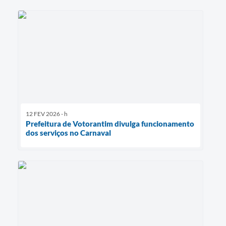
12 FEV 2026 - h
Prefeitura de Votorantim divulga funcionamento
dos serviços no Carnaval