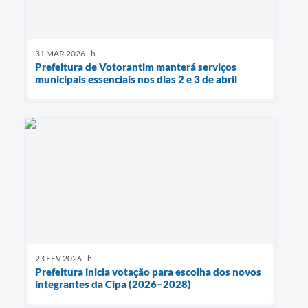
31 MAR 2026 - h
Prefeitura de Votorantim manterá serviços
municipais essenciais nos dias 2 e 3 de abril
23 FEV 2026 - h
Prefeitura inicia votação para escolha dos novos
integrantes da Cipa (2026–2028)