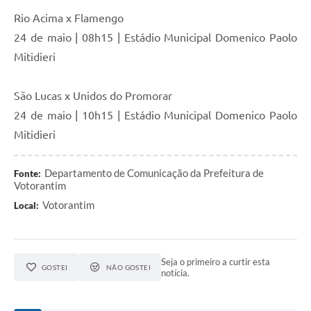
Rio Acima x Flamengo
24 de maio | 08h15 | Estádio Municipal Domenico Paolo
Mitidieri
São Lucas x Unidos do Promorar
24 de maio | 10h15 | Estádio Municipal Domenico Paolo
Mitidieri
Departamento de Comunicação da Prefeitura de
Fonte:
Votorantim
Votorantim
Local:
Seja o primeiro a curtir esta
GOSTEI
NÃO GOSTEI
notícia.