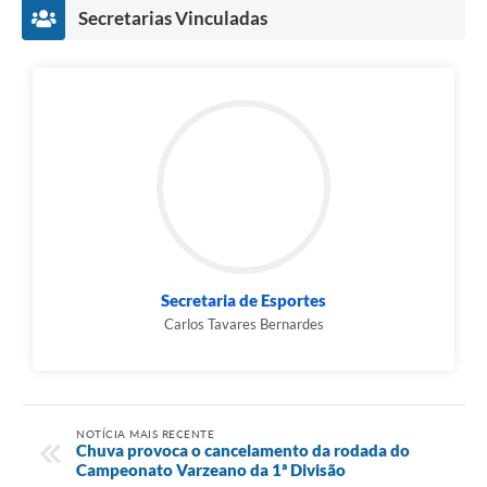
Secretarias Vinculadas
Secretaria de Esportes
Carlos Tavares Bernardes
NOTÍCIA MAIS RECENTE
Chuva provoca o cancelamento da rodada do
Campeonato Varzeano da 1ª Divisão