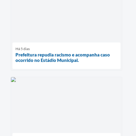
Há 5 dias
Prefeitura repudia racismo e acompanha caso
ocorrido no Estádio Municipal.