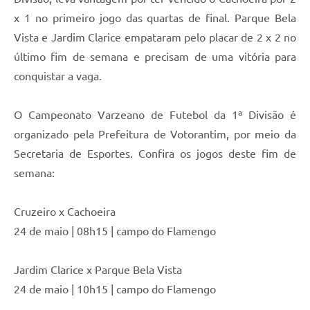
x 1 no primeiro jogo das quartas de final. Parque Bela
Vista e Jardim Clarice empataram pelo placar de 2 x 2 no
último fim de semana e precisam de uma vitória para
conquistar a vaga.
O Campeonato Varzeano de Futebol da 1ª Divisão é
organizado pela Prefeitura de Votorantim, por meio da
Secretaria de Esportes. Confira os jogos deste fim de
semana:
Cruzeiro x Cachoeira
24 de maio | 08h15 | campo do Flamengo
Jardim Clarice x Parque Bela Vista
24 de maio | 10h15 | campo do Flamengo