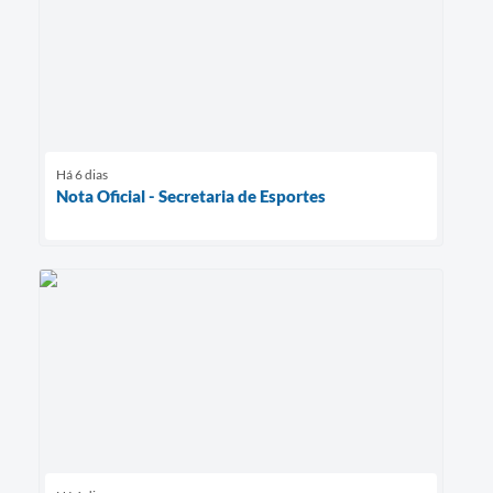
Há 6 dias
Nota Oficial - Secretaria de Esportes