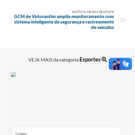
NOTÍCIA MENOS RECENTE
GCM de Votorantim amplia monitoramento com
sistema inteligente de segurança e rastreamento
de veículos
Esportes
VEJA MAIS da categoria
Ontem