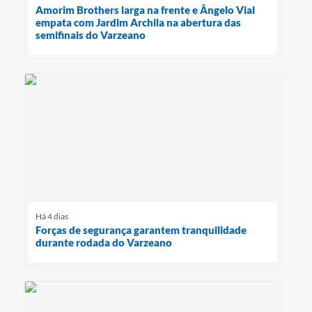
Amorim Brothers larga na frente e Ângelo Vial
empata com Jardim Archila na abertura das
semifinais do Varzeano
Há 4 dias
Forças de segurança garantem tranquilidade
durante rodada do Varzeano