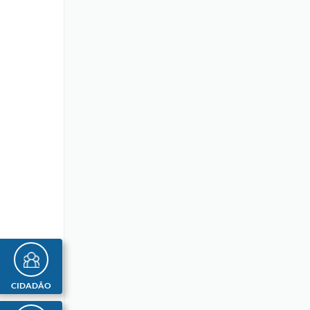
CIDADÃO