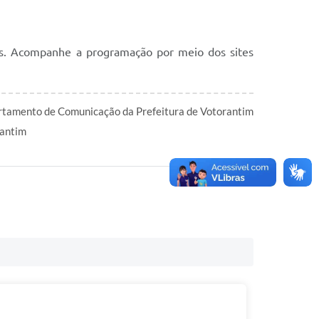
tos. Acompanhe a programação por meio dos sites
tamento de Comunicação da Prefeitura de Votorantim
antim