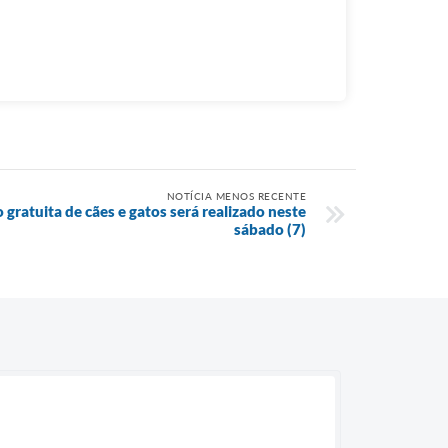
NOTÍCIA MENOS RECENTE
 gratuita de cães e gatos será realizado neste
sábado (7)