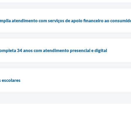
mplia atendimento com serviços de apoio financeiro ao consumid
ompleta 34 anos com atendimento presencial e digital
 escolares