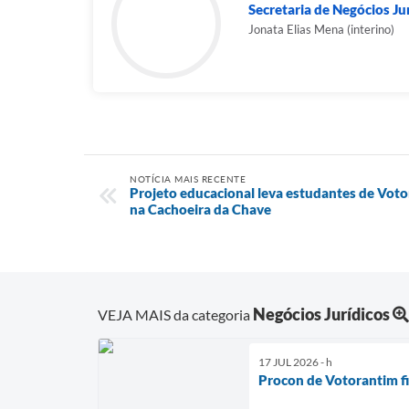
Secretaria de Negócios Ju
Jonata Elias Mena (interino)
NOTÍCIA MAIS RECENTE
Projeto educacional leva estudantes de Voto
na Cachoeira da Chave
Negócios Jurídicos
VEJA MAIS da categoria
17 JUL 2026 - h
Procon de Votorantim f