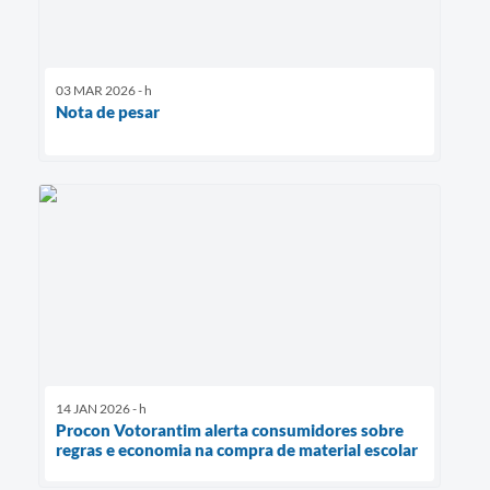
03 MAR 2026 - h
Nota de pesar
14 JAN 2026 - h
Procon Votorantim alerta consumidores sobre
regras e economia na compra de material escolar