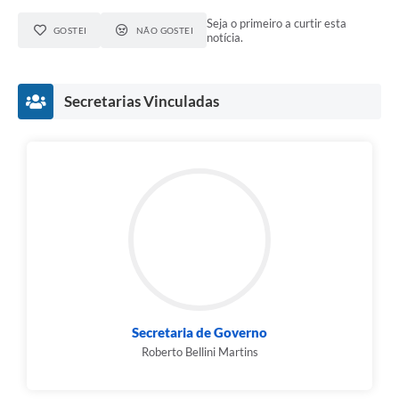
Seja o primeiro a curtir esta
GOSTEI
NÃO GOSTEI
notícia.
Secretarias Vinculadas
Secretaria de Governo
Roberto Bellini Martins