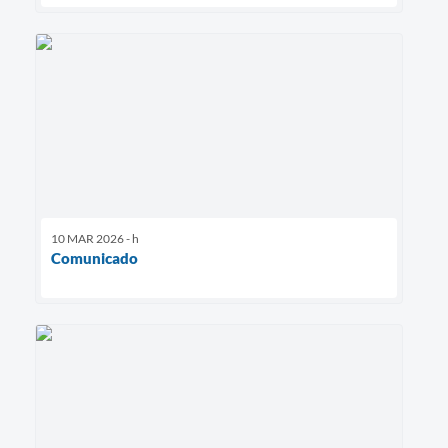
10 MAR 2026 - h
Comunicado