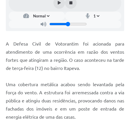
Legislação
IPTU Selo Verde
Notícias
Contato
A Defesa Civil de Votorantim foi acionada para
atendimento de uma ocorrência em razão dos ventos
fortes que atingiram a região. O caso aconteceu na tarde
de terça-feira (12) no bairro Itapeva.
Uma cobertura metálica acabou sendo levantada pela
força do vento. A estrutura foi arremessada contra a via
pública e atingiu duas residências, provocando danos nas
fachadas dos imóveis e em um poste de entrada de
energia elétrica de uma das casas.