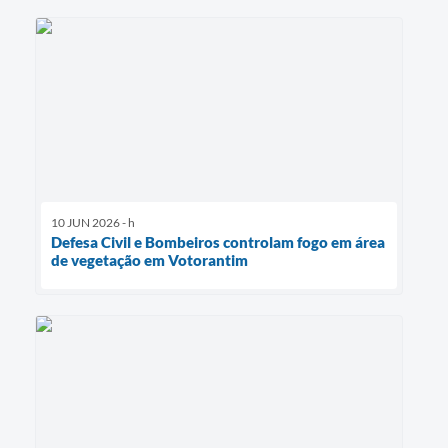
10 JUN 2026 - h
Defesa Civil e Bombeiros controlam fogo em área
de vegetação em Votorantim