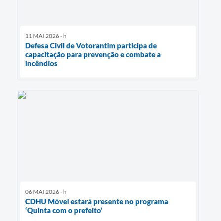
11 MAI 2026 - h
Defesa Civil de Votorantim participa de
capacitação para prevenção e combate a
incêndios
06 MAI 2026 - h
CDHU Móvel estará presente no programa
‘Quinta com o prefeito’