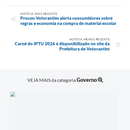
NOTÍCIA MAIS RECENTE
Procon Votorantim alerta consumidores sobre
regras e economia na compra de material escolar
NOTÍCIA MENOS RECENTE
Carnê do IPTU 2026 é disponibilizado no site da
Prefeitura de Votorantim
Governo
VEJA MAIS da categoria