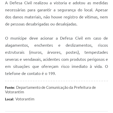
A Defesa Civil realizou a vistoria e adotou as medidas
necessárias para garantir a segurança do local. Apesar
dos danos materiais, não houve registro de vítimas, nem
de pessoas desabrigadas ou desalojadas.
O munícipe deve acionar a Defesa Civil em caso de
alagamentos, enchentes e deslizamentos, riscos
estruturais (muros, árvores, postes), tempestades
severas e vendavais, acidentes com produtos perigosos e
em situações que ofereçam risco imediato à vida. O
telefone de contato é o 199.
Departamento de Comunicação da Prefeitura de
Fonte:
Votorantim
Votorantim
Local: