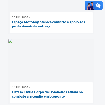
25 JUN 2026 - h
Espaço Motoboy oferece conforto e apoio aos
profissionais de entrega
14 JUN 2026 - h
Defesa Civil e Corpo de Bombeiros atuam no
combate a incêndio em Ecoponto