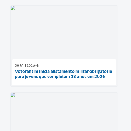
08 JAN 2026 - h
Votorantim inicia alistamento militar obrigatório
para jovens que completam 18 anos em 2026