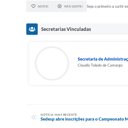
Seja o primeiro a curtir es
GOSTEI
NÃO GOSTEI
Secretarias Vinculadas
Secretaria de Administra
Claudio Toledo de Camargo
NOTÍCIA MAIS RECENTE
Sedesp abre inscrições para o Campeonato M