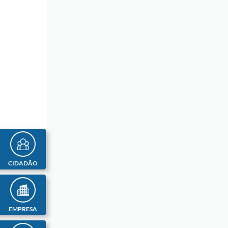
CIDADÃO
EMPRESA