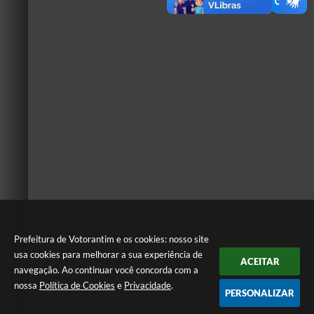
Prefeitura de Votorantim e os cookies: nosso site
usa cookies para melhorar a sua experiência de
ACEITAR
navegação. Ao continuar você concorda com a
nossa
Política de Cookies
e
Privacidade
.
PERSONALIZAR