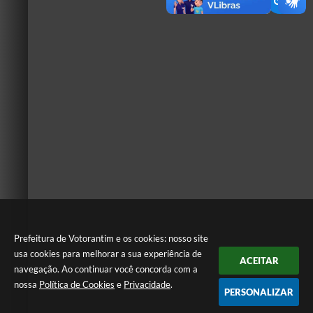
Prefeitura de Votorantim e os cookies: nosso site
usa cookies para melhorar a sua experiência de
ACEITAR
navegação. Ao continuar você concorda com a
nossa
Política de Cookies
e
Privacidade
.
PERSONALIZAR