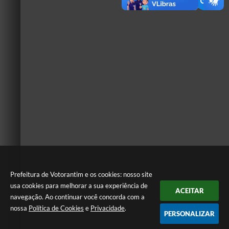
Prefeitura de Votorantim e os cookies: nosso site
usa cookies para melhorar a sua experiência de
ACEITAR
navegação. Ao continuar você concorda com a
nossa
Política de Cookies
e
Privacidade
.
PERSONALIZAR