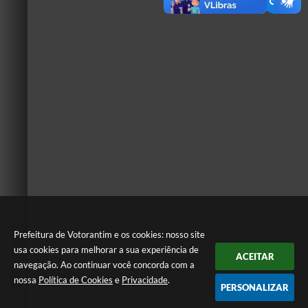
Prefeitura de Votorantim e os cookies: nosso site
usa cookies para melhorar a sua experiência de
ACEITAR
navegação. Ao continuar você concorda com a
nossa
Política de Cookies
e
Privacidade
.
PERSONALIZAR